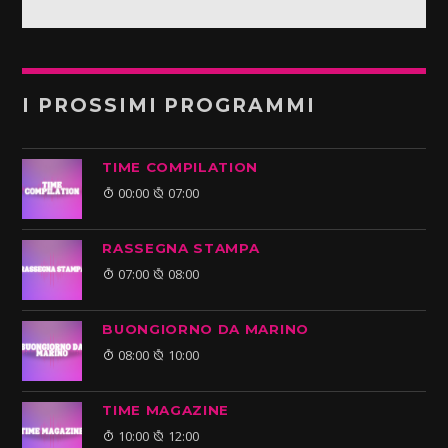
I PROSSIMI PROGRAMMI
TIME COMPILATION
00:00
07:00
RASSEGNA STAMPA
07:00
08:00
BUONGIORNO DA MARINO
08:00
10:00
TIME MAGAZINE
10:00
12:00