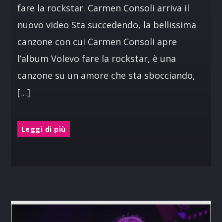
fare la rockstar. Carmen Consoli arriva il
nuovo video Sta succedendo, la bellissima
canzone con cui Carmen Consoli apre
l’album Volevo fare la rockstar, è una
canzone su un amore che sta sbocciando,
[…]
Leggi di più