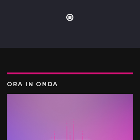
ORA IN ONDA