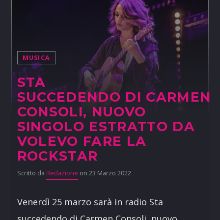
MUSICA
STA
SUCCEDENDO DI CARMEN
CONSOLI, NUOVO
SINGOLO ESTRATTO DA
VOLEVO FARE LA
ROCKSTAR
Scritto da
Redazione
on 23 Marzo 2022
Venerdì 25 marzo sarà in radio Sta
succedendo di Carmen Consoli, nuovo