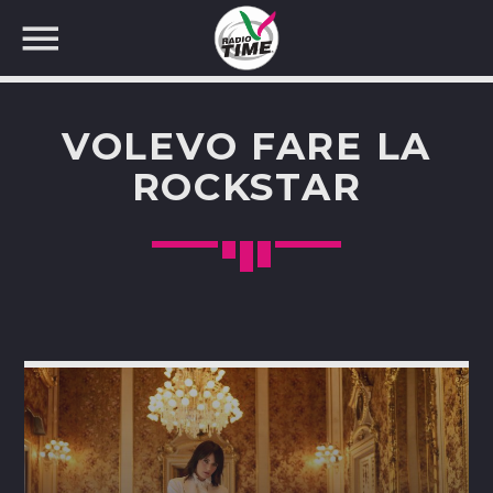
VOLEVO FARE LA
ROCKSTAR
CERCA NEL SITO WEB: