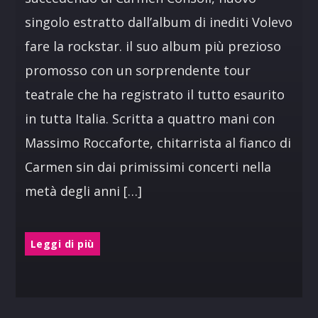
singolo estratto dall’album di inediti Volevo
fare la rockstar. il suo album più prezioso
promosso con un sorprendente tour
teatrale che ha registrato il tutto esaurito
in tutta Italia. Scritta a quattro mani con
Massimo Roccaforte, chitarrista al fianco di
Carmen sin dai primissimi concerti nella
metà degli anni […]
Leggi di più