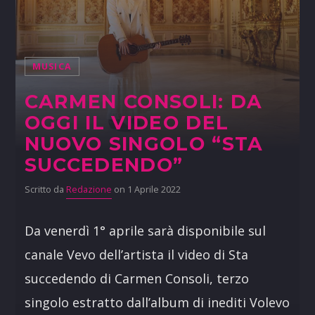
MUSICA
CARMEN CONSOLI: DA
OGGI IL VIDEO DEL
NUOVO SINGOLO “STA
SUCCEDENDO”
Scritto da
Redazione
on 1 Aprile 2022
Da venerdì 1° aprile sarà disponibile sul
canale Vevo dell’artista il video di Sta
succedendo di Carmen Consoli, terzo
singolo estratto dall’album di inediti Volevo