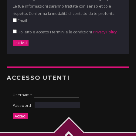
Le tue informazioni saranno trattate con senso etico e
rispetto. Conferma la modalità di contatto da te preferita:
Email
Ho letto e accetto i termini e le condizioni
Privacy Policy
ACCESSO UTENTI
Username
Password