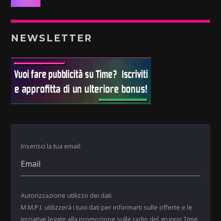
NEWSLETTER
Inserisci la tua email:
Autorizzazione utilizzo dei dati
M.M.P.I. utilizzerà i tuoi dati per informarti sulle offerte e le
iniziative legate alla promozione sulle radio del gruppo Time.