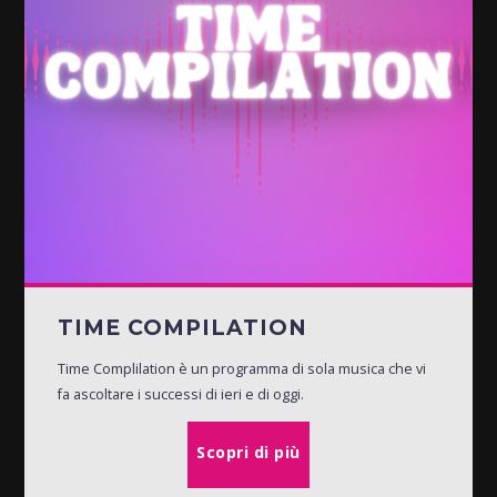
TIME COMPILATION
Time Complilation è un programma di sola musica che vi
fa ascoltare i successi di ieri e di oggi.
Scopri di più