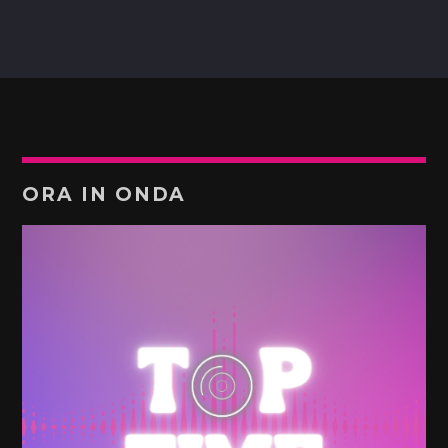
ORA IN ONDA