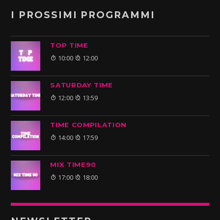
I PROSSIMI PROGRAMMI
TOP TIME
10:00
12:00
SATURDAY TIME
12:00
13:59
TIME COMPILATION
14:00
17:59
MIX TIME90
17:00
18:00