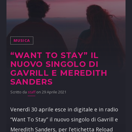
MUSICA
“WANT TO STAY” IL
NUOVO SINGOLO DI
GAVRILL E MEREDITH
SANDERS
Scritto da
staff
on 29 Aprile 2021
Venerdì 30 aprile esce in digitale e in radio
“Want To Stay” il nuovo singolo di Gavrill e
Meredith Sanders, per l’etichetta Reload