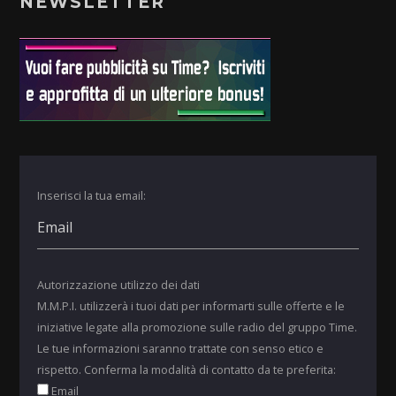
NEWSLETTER
Inserisci la tua email:
Autorizzazione utilizzo dei dati
M.M.P.I. utilizzerà i tuoi dati per informarti sulle offerte e le
iniziative legate alla promozione sulle radio del gruppo Time.
Le tue informazioni saranno trattate con senso etico e
rispetto. Conferma la modalità di contatto da te preferita:
Email