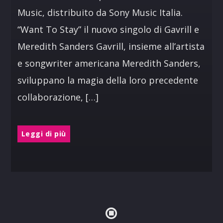
Music, distribuito da Sony Music Italia.
“Want To Stay” il nuovo singolo di Gavrill e
Meredith Sanders Gavrill, insieme all’artista
e songwriter americana Meredith Sanders,
sviluppano la magia della loro precedente
collaborazione, […]
Leggi di più