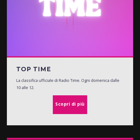
TOP TIME
La classifica ufficiale di Radio Time. Ogni domenica dalle
10 alle 12.
Scopri di più