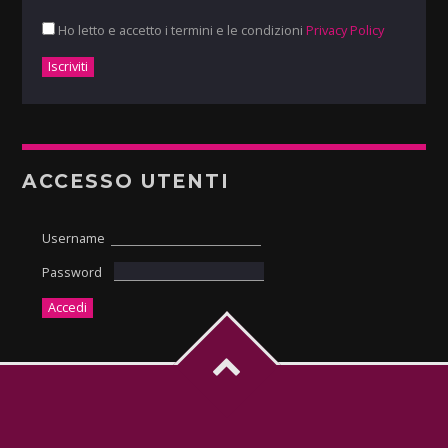
Ho letto e accetto i termini e le condizioni
Privacy Policy
ACCESSO UTENTI
Username
Password