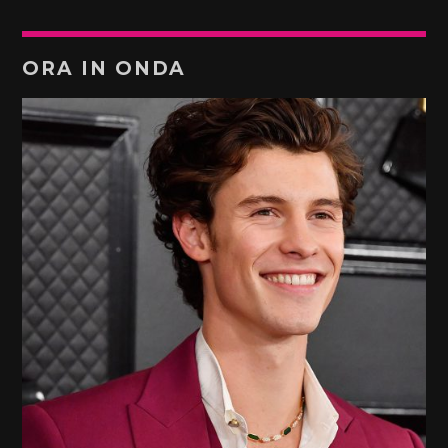
ORA IN ONDA