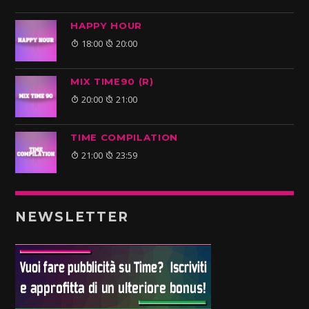
HAPPY HOUR
18:00
20:00
MIX TIME90 (R)
20:00
21:00
TIME COMPILATION
21:00
23:59
NEWSLETTER