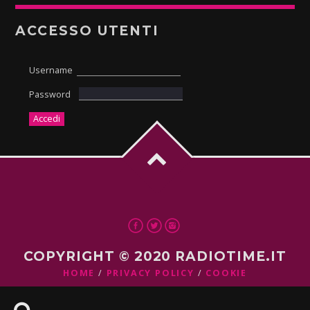
ACCESSO UTENTI
Username
Password
COPYRIGHT © 2020 RADIOTIME.IT
HOME
PRIVACY POLICY
COOKIE