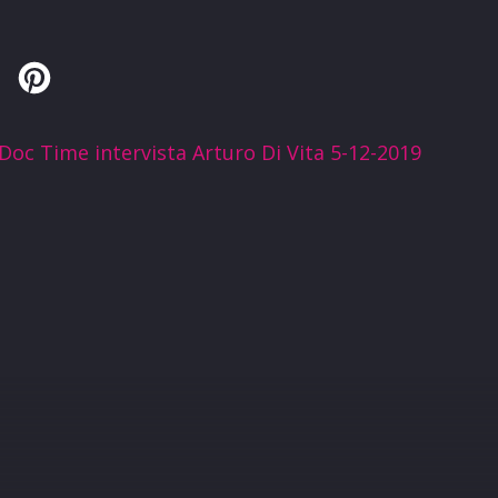
Twitter
Pinterest
Doc Time intervista Arturo Di Vita 5-12-2019
R