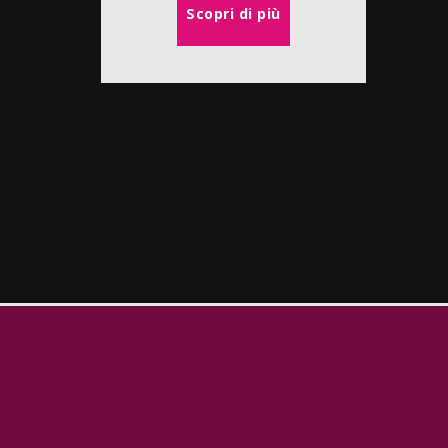
Scopri di più