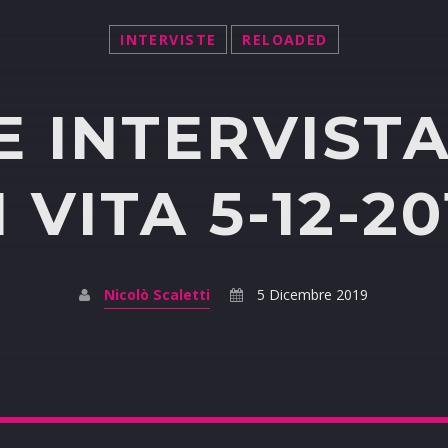
INTERVISTE
RELOADED
E INTERVIST
I VITA 5-12-20
Nicolò Scaletti
5 Dicembre 2019