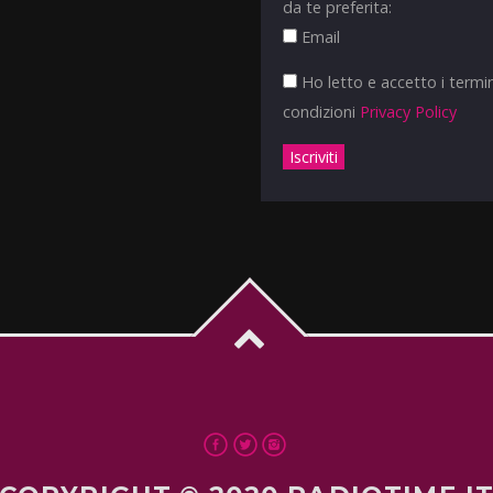
da te preferita:
Email
Ho letto e accetto i termin
condizioni
Privacy Policy