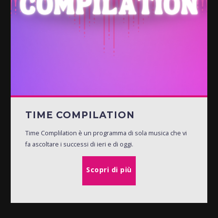
TIME COMPILATION
Time Complilation è un programma di sola musica che vi
fa ascoltare i successi di ieri e di oggi.
Scopri di più