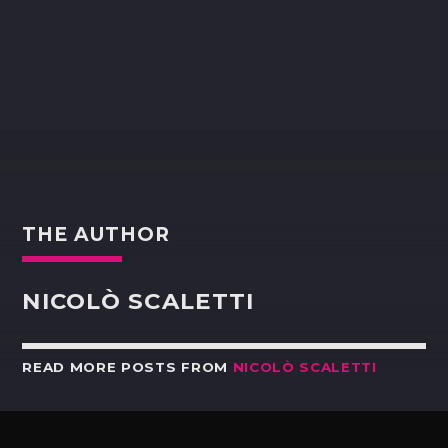
THE AUTHOR
NICOLÒ SCALETTI
READ MORE POSTS FROM
NICOLÒ SCALETTI