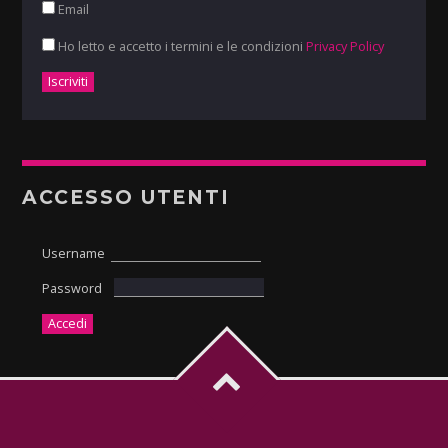
Email
Ho letto e accetto i termini e le condizioni
Privacy Policy
ACCESSO UTENTI
Username
Password