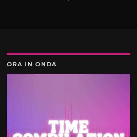
ORA IN ONDA