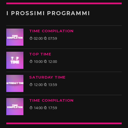
I PROSSIMI PROGRAMMI
TIME COMPILATION
02:00
07:59
TOP TIME
10:00
12:00
SATURDAY TIME
12:00
13:59
TIME COMPILATION
14:00
17:59