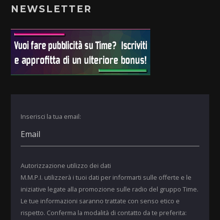
NEWSLETTER
Inserisci la tua email:
Autorizzazione utilizzo dei dati
M.M.P.I. utilizzerà i tuoi dati per informarti sulle offerte e le
iniziative legate alla promozione sulle radio del gruppo Time.
Le tue informazioni saranno trattate con senso etico e
rispetto. Conferma la modalità di contatto da te preferita: