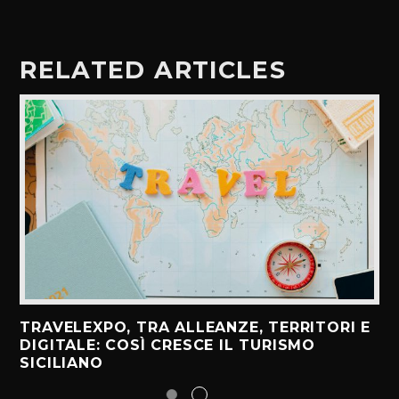
RELATED ARTICLES
TRAVELEXPO, TRA ALLEANZE, TERRITORI E
DIGITALE: COSÌ CRESCE IL TURISMO
SICILIANO