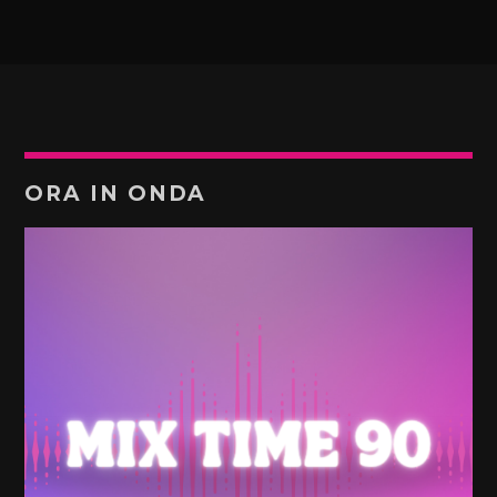
ORA IN ONDA