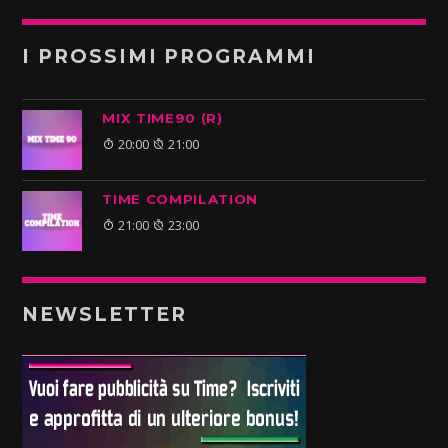
I PROSSIMI PROGRAMMI
MIX TIME90 (R)
20:00
21:00
TIME COMPILATION
21:00
23:00
NEWSLETTER