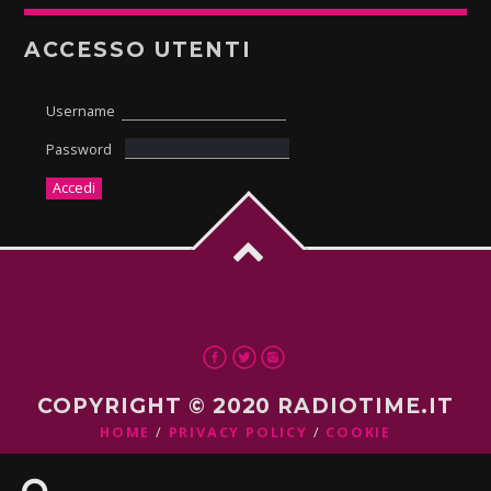
ACCESSO UTENTI
Username
Password
COPYRIGHT © 2020 RADIOTIME.IT
HOME
PRIVACY POLICY
COOKIE