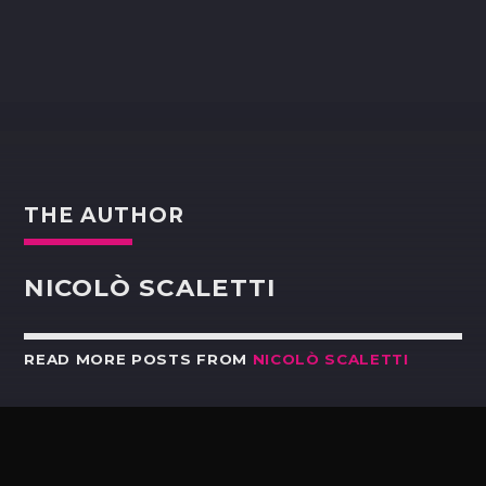
THE AUTHOR
NICOLÒ SCALETTI
READ MORE POSTS FROM
NICOLÒ SCALETTI