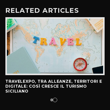
RELATED ARTICLES
TRAVELEXPO, TRA ALLEANZE, TERRITORI E
DIGITALE: COSÌ CRESCE IL TURISMO
SICILIANO