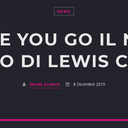
NEWS
E YOU GO IL
O DI LEWIS 
Nicolò Scaletti
8 Dicembre 2019