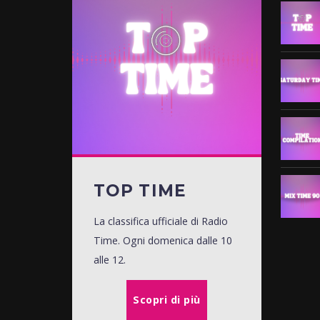
TOP TIME
La classifica ufficiale di Radio
Time. Ogni domenica dalle 10
alle 12.
Scopri di più