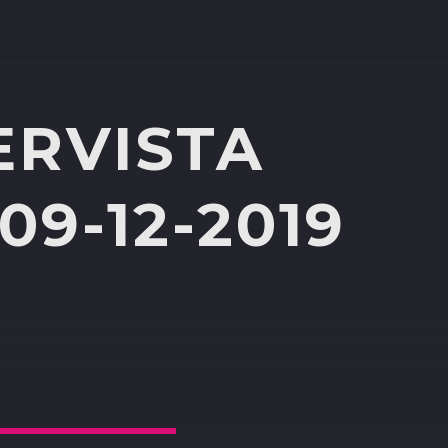
ERVISTA
9-12-2019