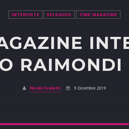
INTERVISTE
RELOADED
TIME MAGAZINE
AGAZINE INT
 RAIMONDI 0
Nicolò Scaletti
9 Dicembre 2019