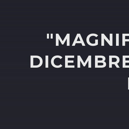
"MAGNIF
DICEMBRE