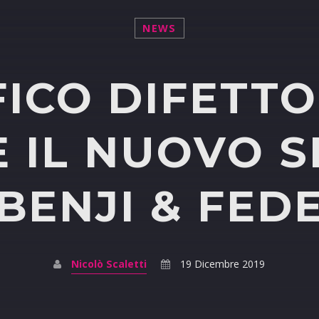
NEWS
ICO DIFETTO
 IL NUOVO S
BENJI & FED
Nicolò Scaletti
19 Dicembre 2019