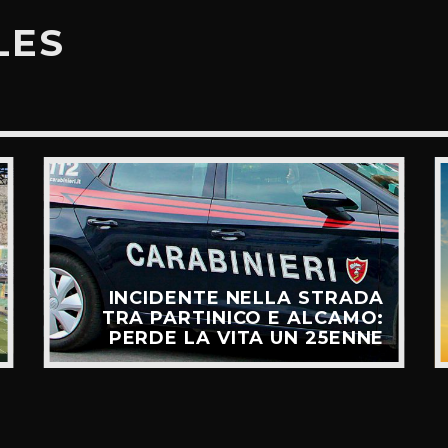
LES
INCIDENTE NELLA STRADA
TRA PARTINICO E ALCAMO:
PERDE LA VITA UN 25ENNE