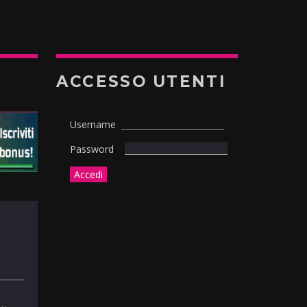
ACCESSO UTENTI
Username
Password