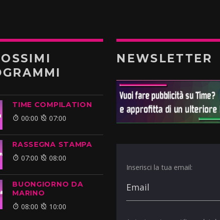
ROSSIMI
NEWSLETTER
OGRAMMI
TIME COMPILATION
00:00
07:00
RASSEGNA STAMPA
07:00
08:00
Inserisci la tua email:
BUONGIORNO DA
MARINO
08:00
10:00