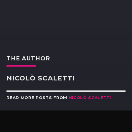
THE AUTHOR
NICOLÒ SCALETTI
READ MORE POSTS FROM
NICOLÒ SCALETTI