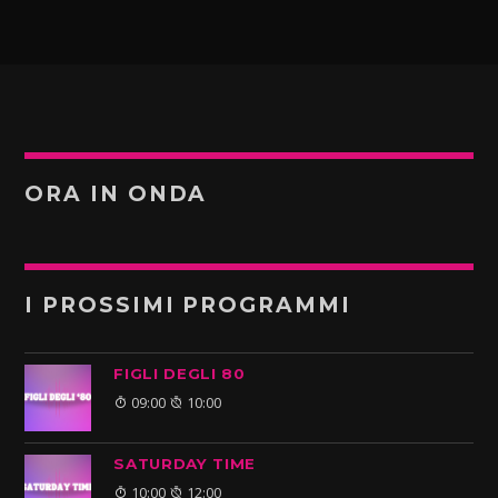
ORA IN ONDA
I PROSSIMI PROGRAMMI
FIGLI DEGLI 80
09:00
10:00
SATURDAY TIME
10:00
12:00