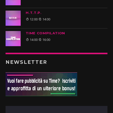
H.T.T.P.
12:00
14:00
TIME COMPILATION
14:00
16:00
NEWSLETTER