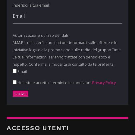
Inserisci la tua email:
Autorizzazione utilizzo dei dati
M.M.P.I. utilizzerà i tuoi dati per informarti sulle offerte e le
iniziative legate alla promozione sulle radio del gruppo Time.
Le tue informazioni saranno trattate con senso etico e
rispetto. Conferma la modalità di contatto da te preferita:
Email
Ho letto e accetto i termini e le condizioni
Privacy Policy
ACCESSO UTENTI