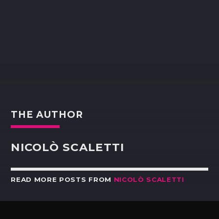
THE AUTHOR
NICOLÒ SCALETTI
READ MORE POSTS FROM
NICOLÒ SCALETTI