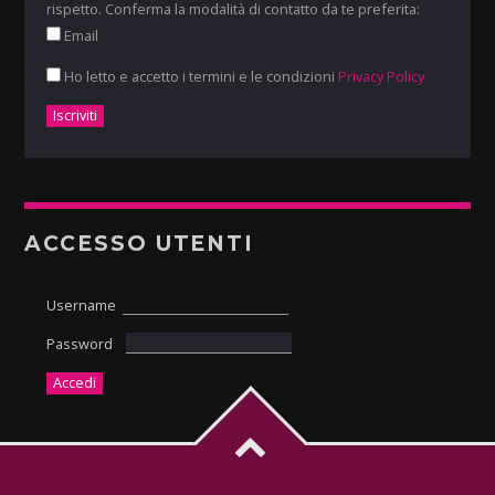
rispetto. Conferma la modalità di contatto da te preferita:
Email
Ho letto e accetto i termini e le condizioni
Privacy Policy
ACCESSO UTENTI
Username
Password