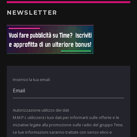
NEWSLETTER
Inserisci la tua email:
Autorizzazione utilizzo dei dati
M.M.P.I. utilizzerà i tuoi dati per informarti sulle offerte e le
iniziative legate alla promozione sulle radio del gruppo Time.
Le tue informazioni saranno trattate con senso etico e