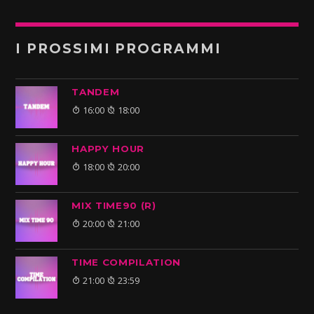
I PROSSIMI PROGRAMMI
TANDEM
16:00
18:00
HAPPY HOUR
18:00
20:00
MIX TIME90 (R)
20:00
21:00
TIME COMPILATION
21:00
23:59