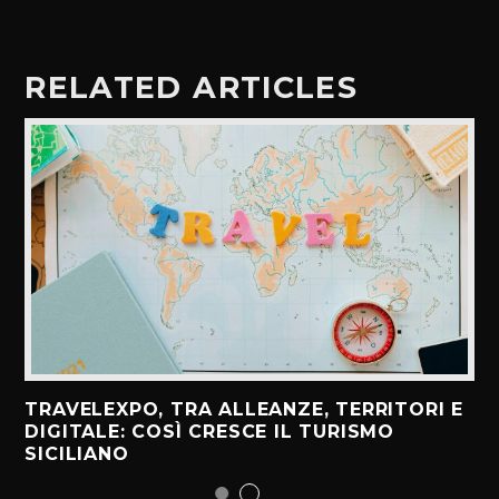
RELATED ARTICLES
TRAVELEXPO, TRA ALLEANZE, TERRITORI E
DIGITALE: COSÌ CRESCE IL TURISMO
SICILIANO