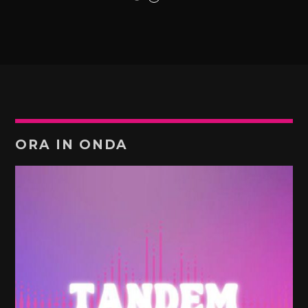
ORA IN ONDA