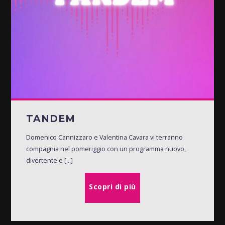
TANDEM
Domenico Cannizzaro e Valentina Cavara vi terranno
compagnia nel pomeriggio con un programma nuovo,
divertente e [...]
Scopri di più