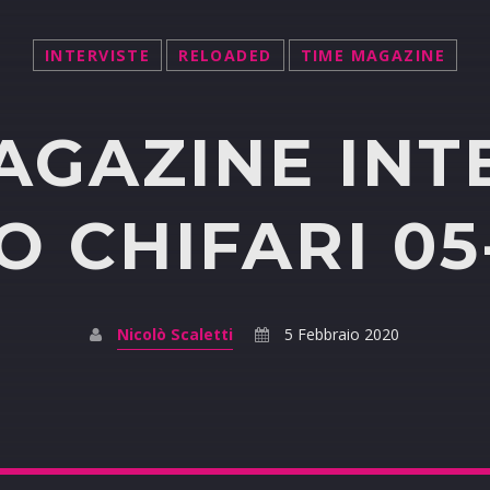
INTERVISTE
RELOADED
TIME MAGAZINE
AGAZINE INT
 CHIFARI 05
Nicolò Scaletti
5 Febbraio 2020