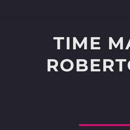
TIME M
ROBERTO