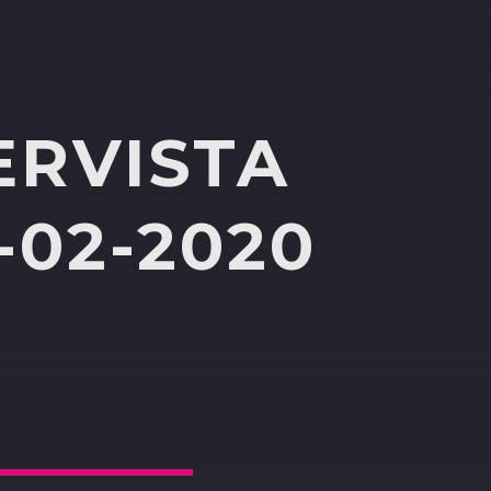
ERVISTA
-02-2020