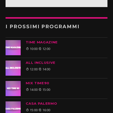
I PROSSIMI PROGRAMMI
TIME MAGAZINE
10:00
12:00
ALL INCLUSIVE
12:00
14:00
MIX TIME90
14:00
15:00
CASA PALERMO
15:00
16:00