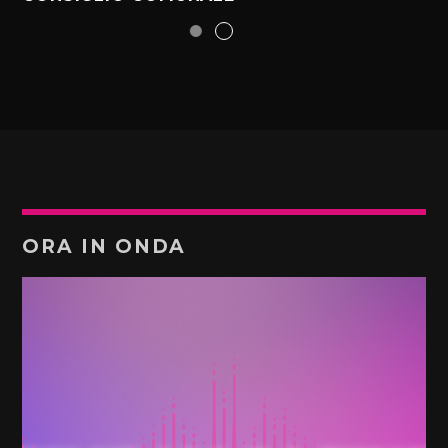
ORA IN ONDA