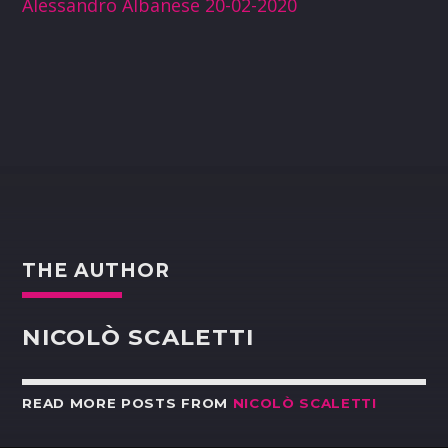
Alessandro Albanese 20-02-2020
THE AUTHOR
NICOLÒ SCALETTI
READ MORE POSTS FROM
NICOLÒ SCALETTI