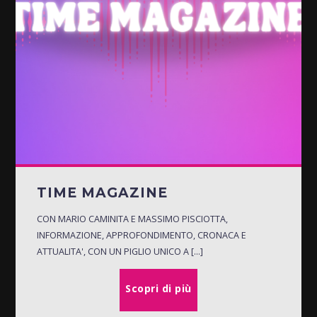
TIME MAGAZINE
CON MARIO CAMINITA E MASSIMO PISCIOTTA,
INFORMAZIONE, APPROFONDIMENTO, CRONACA E
ATTUALITA', CON UN PIGLIO UNICO A [...]
Scopri di più