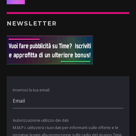
NEWSLETTER
Inserisci la tua email:
Autorizzazione utilizzo dei dati
M.M.P.I. utilizzerà i tuoi dati per informarti sulle offerte e le
iniziative legate alla promozione sulle radio del gruppo Time.