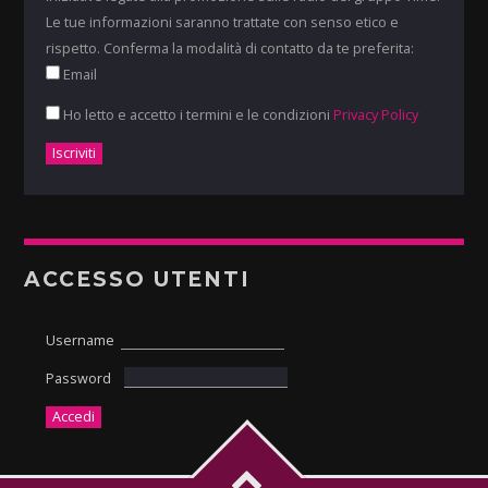
Le tue informazioni saranno trattate con senso etico e
rispetto. Conferma la modalità di contatto da te preferita:
Email
Ho letto e accetto i termini e le condizioni
Privacy Policy
ACCESSO UTENTI
Username
Password