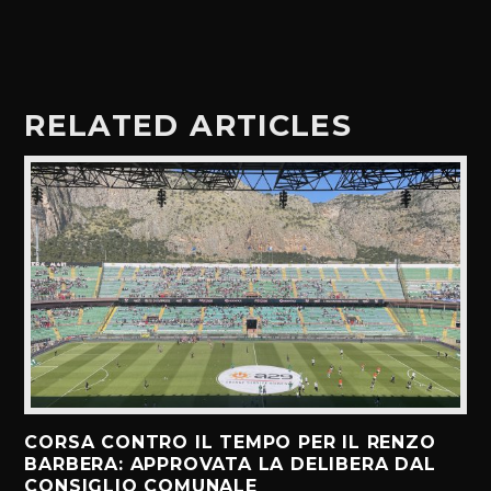
RELATED ARTICLES
CORSA CONTRO IL TEMPO PER IL RENZO
BARBERA: APPROVATA LA DELIBERA DAL
CONSIGLIO COMUNALE