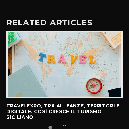
RELATED ARTICLES
TRAVELEXPO, TRA ALLEANZE, TERRITORI E
DIGITALE: COSÌ CRESCE IL TURISMO
SICILIANO