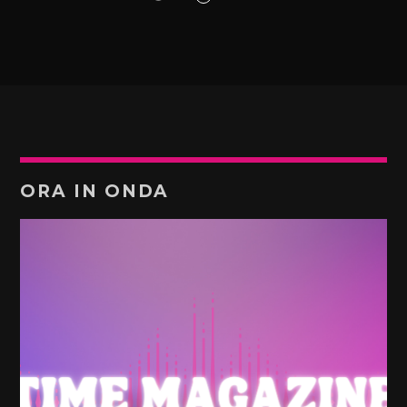
ORA IN ONDA