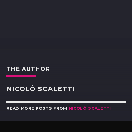
THE AUTHOR
NICOLÒ SCALETTI
READ MORE POSTS FROM
NICOLÒ SCALETTI