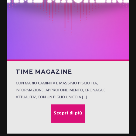
TIME MAGAZINE
CON MARIO CAMINITA E MASSIMO PISCIOTTA,
INFORMAZIONE, APPROFONDIMENTO, CRONACA E
ATTUALITA', CON UN PIGLIO UNICO A [...]
Scopri di più