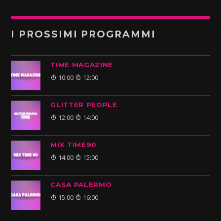
I PROSSIMI PROGRAMMI
TIME MAGAZINE
10:00
12:00
GLITTER PEOPLE
12:00
14:00
MIX TIME90
14:00
15:00
CASA PALERMO
15:00
16:00