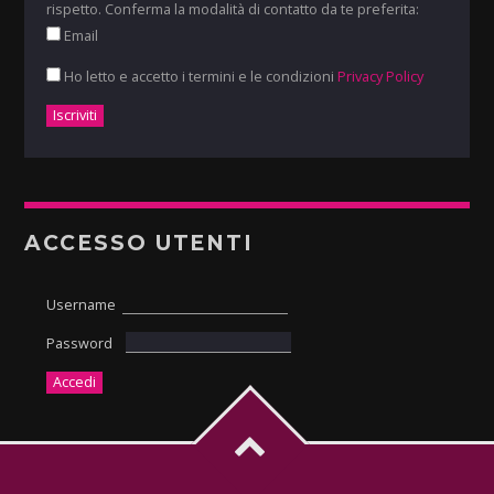
rispetto. Conferma la modalità di contatto da te preferita:
Email
Ho letto e accetto i termini e le condizioni
Privacy Policy
ACCESSO UTENTI
Username
Password