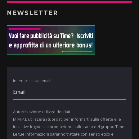
NEWSLETTER
Inserisci la tua email:
Autorizzazione utilizzo dei dati
M.M.P.I. utilizzerà i tuoi dati per informarti sulle offerte e le
iniziative legate alla promozione sulle radio del gruppo Time.
Le tue informazioni saranno trattate con senso etico e