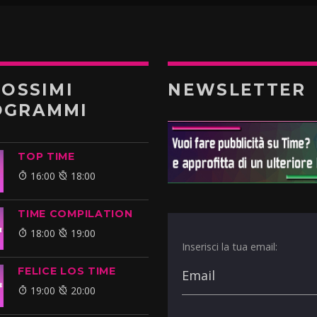
ROSSIMI
NEWSLETTER
OGRAMMI
TOP TIME
16:00
18:00
TIME COMPILATION
18:00
19:00
Inserisci la tua email:
FELICE LOS TIME
19:00
20:00