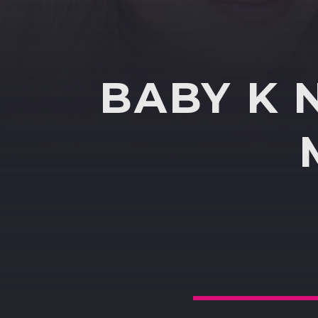
BABY K 