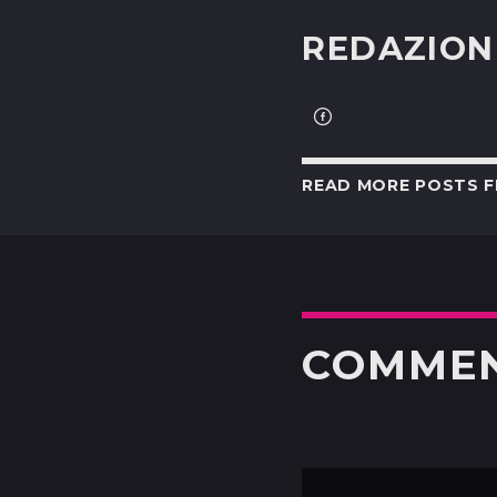
REDAZION
READ MORE POSTS 
COMME