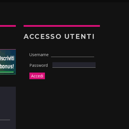
ACCESSO UTENTI
Username
Password