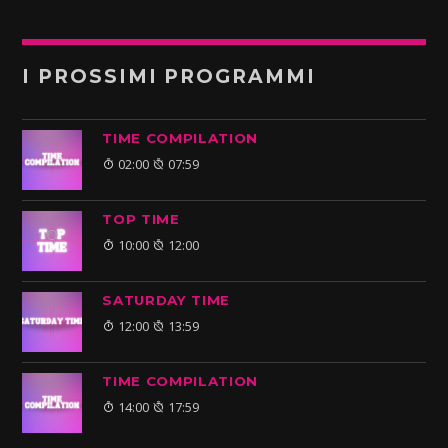
I PROSSIMI PROGRAMMI
TIME COMPILATION
02:00
07:59
TOP TIME
10:00
12:00
SATURDAY TIME
12:00
13:59
TIME COMPILATION
14:00
17:59