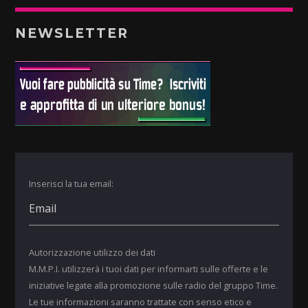
NEWSLETTER
Inserisci la tua email:
Autorizzazione utilizzo dei dati
M.M.P.I. utilizzerà i tuoi dati per informarti sulle offerte e le
iniziative legate alla promozione sulle radio del gruppo Time.
Le tue informazioni saranno trattate con senso etico e