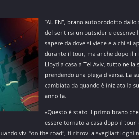
“ALIEN”, brano autoprodotto dallo 
del sentirsi un outsider e descrive 
sapere da dove si viene e a chi si 
durante il tour, ma anche dopo il r
Lloyd a casa a Tel Aviv, tutto nella
prendendo una piega diversa. La su
cambiata da quando è iniziata la su
anno fa.
«Questo è stato il primo brano che
essere tornato a casa dopo il tour 
uando vivi “on the road”, ti ritrovi a svegliarti ogni