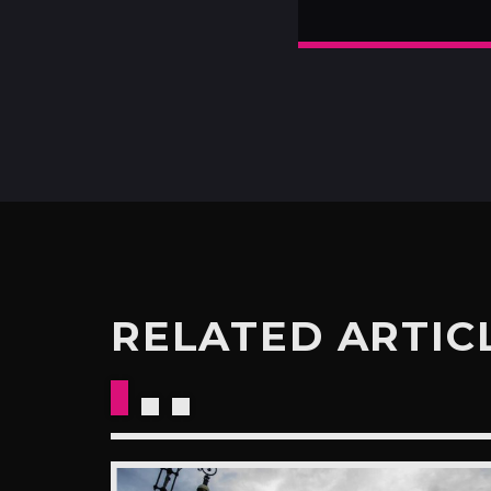
RELATED ARTIC