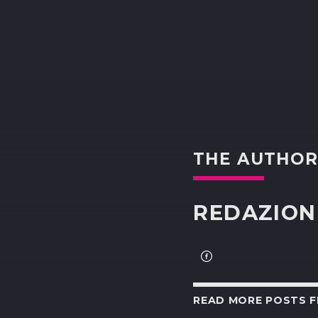
THE AUTHO
REDAZION
READ MORE POSTS 