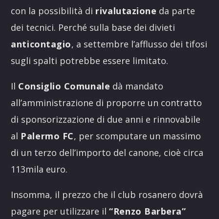
con la possibilità di
rivalutazione
da parte
dei tecnici. Perché sulla base dei divieti
anticontagio
, a settembre l’afflusso dei tifosi
sugli spalti potrebbe essere limitato.
Il
Consiglio Comunale
dà mandato
all’amministrazione di proporre un contratto
di sponsorizzazione di due anni e rinnovabile
al
Palermo FC
, per scomputare un massimo
di un terzo dell’importo del canone, cioè circa
113mila euro.
Insomma, il prezzo che il club rosanero dovrà
pagare per utilizzare il
“Renzo Barbera”