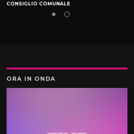
CONSIGLIO COMUNALE
ORA IN ONDA