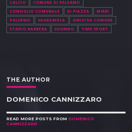
CALCIO
COMUNE DI PALERMO
CONSIGLIO COMUNALE
DI PIAZZA
MIRRI
PALERMO
SAGRAMOLA
SINISTRA COMUNE
STADIO BARBERA
SUSINNO
TIME SPORT
THE AUTHOR
DOMENICO CANNIZZARO
READ MORE POSTS FROM
DOMENICO
CANNIZZARO