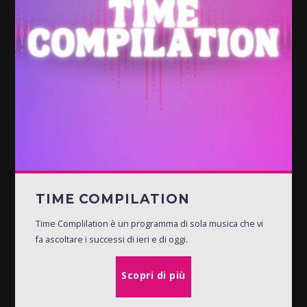
TIME COMPILATION
Time Complilation è un programma di sola musica che vi
fa ascoltare i successi di ieri e di oggi.
Scopri di più