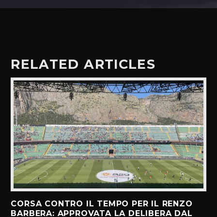
RELATED ARTICLES
CORSA CONTRO IL TEMPO PER IL RENZO
BARBERA: APPROVATA LA DELIBERA DAL