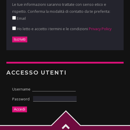
Le tue informazioni saranno trattate con senso etico e
rispetto. Conferma la modalità di contatto da te preferita:
Email
Ho letto e accetto i termini e le condizioni
Privacy Policy
ACCESSO UTENTI
Username
Password