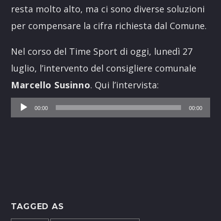
resta molto alto, ma ci sono diverse soluzioni
per compensare la cifra richiesta dal Comune.
Nel corso del Time Sport di oggi, lunedì 27
luglio, l’intervento del consigliere comunale
Marcello Susinno
. Qui l’intervista:
Audio
00:00
00:00
Player
TAGGED AS