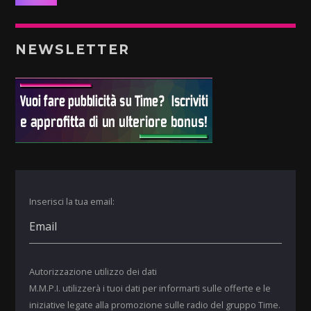
NEWSLETTER
Inserisci la tua email:
Autorizzazione utilizzo dei dati
M.M.P.I. utilizzerà i tuoi dati per informarti sulle offerte e le
iniziative legate alla promozione sulle radio del gruppo Time.