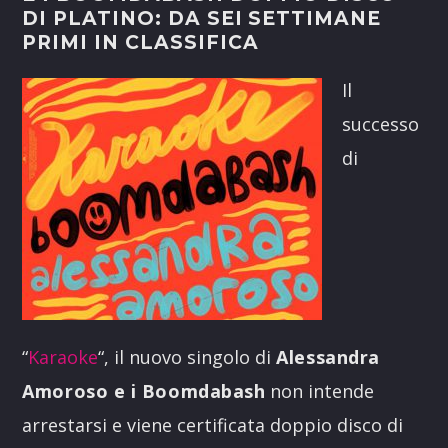
DI PLATINO: DA SEI SETTIMANE
PRIMI IN CLASSIFICA
Il
successo
di
“
Karaoke
“, il nuovo singolo di
Alessandra
Amoroso e i Boomdabash
non intende
arrestarsi e viene certificata doppio disco di