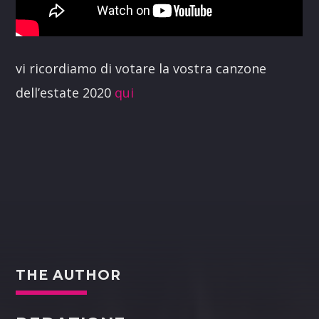
vi ricordiamo di votare la vostra canzone
dell’estate 2020
qui
THE AUTHOR