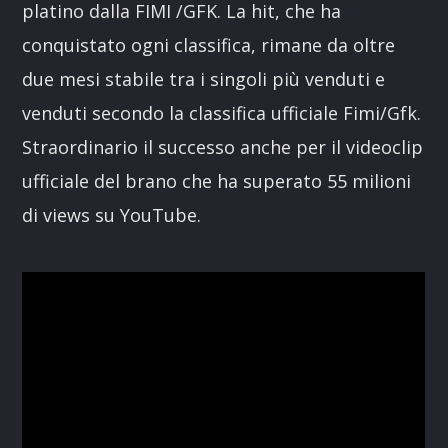
platino dalla FIMI /GFK. La hit, che ha
conquistato ogni classifica, rimane da oltre
due mesi stabile tra i singoli più venduti e
venduti secondo la classifica ufficiale Fimi/Gfk.
Straordinario il successo anche per il videoclip
ufficiale del brano che ha superato 55 milioni
di views su YouTube.