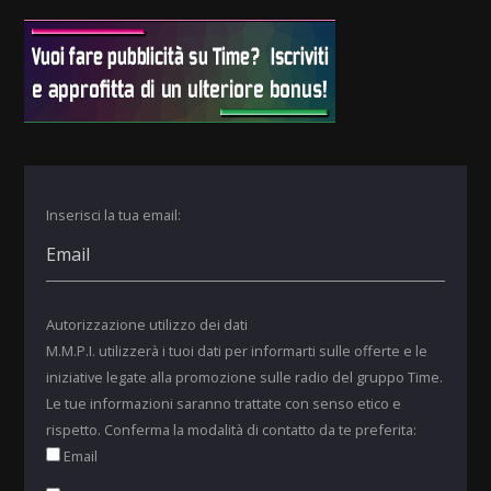
Inserisci la tua email:
Autorizzazione utilizzo dei dati
M.M.P.I. utilizzerà i tuoi dati per informarti sulle offerte e le
iniziative legate alla promozione sulle radio del gruppo Time.
Le tue informazioni saranno trattate con senso etico e
rispetto. Conferma la modalità di contatto da te preferita:
Email