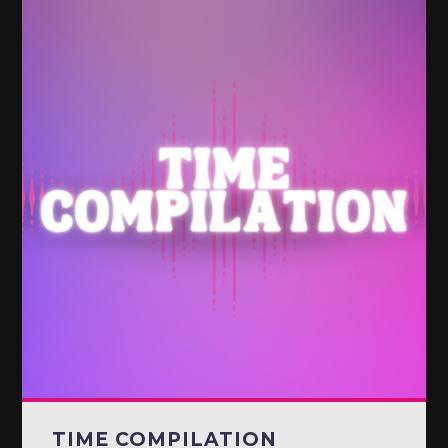
TIME COMPILATION