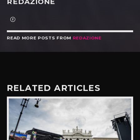
REDAZIONE
READ MORE POSTS FROM
REDAZIONE
RELATED ARTICLES