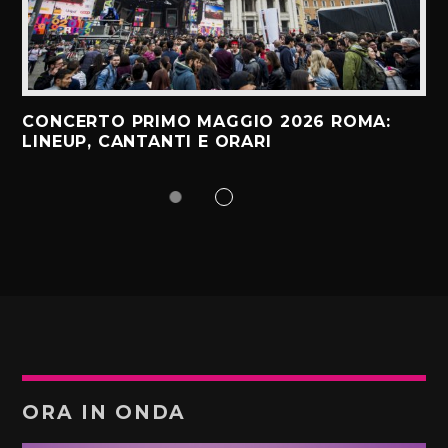
CONCERTO PRIMO MAGGIO 2026 ROMA:
LINEUP, CANTANTI E ORARI
ORA IN ONDA