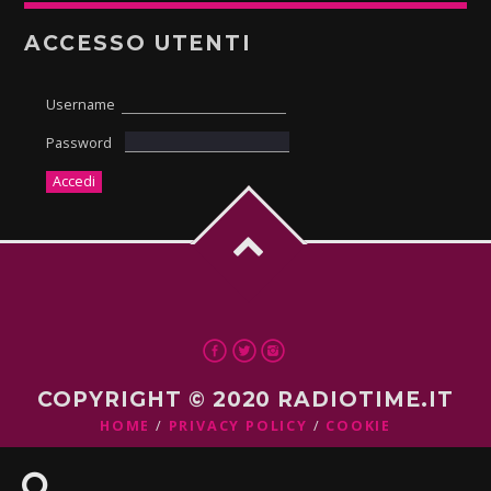
ACCESSO UTENTI
Username
Password
COPYRIGHT © 2020 RADIOTIME.IT
HOME
PRIVACY POLICY
COOKIE