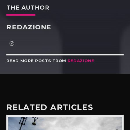
THE AUTHOR
REDAZIONE
READ MORE POSTS FROM
REDAZIONE
RELATED ARTICLES