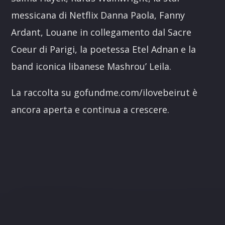
messicana di Netflix Danna Paola, Fanny
Ardant, Louane in collegamento dal Sacre
Coeur di Parigi, la poetessa Etel Adnan e la
band iconica libanese Mashrou’ Leila.
La raccolta su gofundme.com/ilovebeirut è
ancora aperta e continua a crescere.