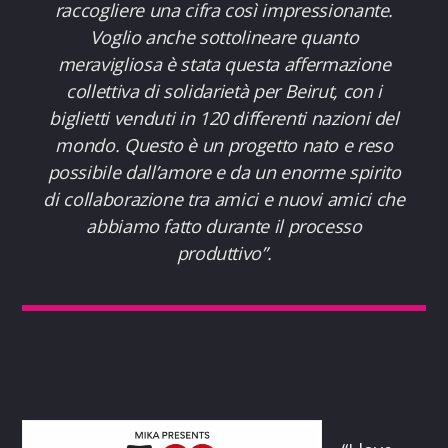
raccogliere una cifra così impressionante.
Voglio anche sottolineare quanto
meravigliosa è stata questa affermazione
collettiva di solidarietà per Beirut, con i
biglietti venduti in 120 differenti nazioni del
mondo. Questo è un progetto nato e reso
possibile dall’amore e da un enorme spirito
di collaborazione tra amici e nuovi amici che
abbiamo fatto durante il processo
produttivo”.