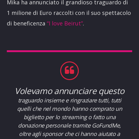
Mika ha annunciato il grandioso traguardo di
1 milione di Euro raccolti con il suo spettacolo
di beneficenza
“I love Beirut”
.
Volevamo annunciare questo
traguardo insieme e ringraziare tutti, tutti
quelli che nel mondo hanno comprato un
biglietto per lo streaming o fatto una
donazione personale tramite GoFundMe,
oltre agli sponsor che ci hanno aiutato a