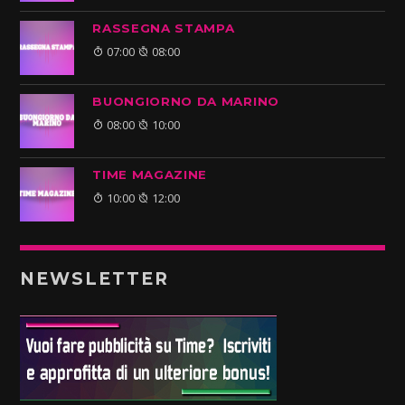
RASSEGNA STAMPA
07:00
08:00
BUONGIORNO DA MARINO
08:00
10:00
TIME MAGAZINE
10:00
12:00
NEWSLETTER