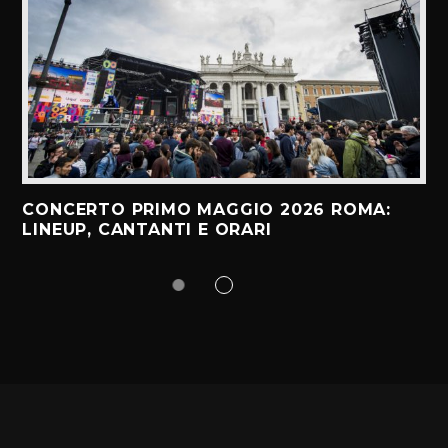
CONCERTO PRIMO MAGGIO 2026 ROMA:
LINEUP, CANTANTI E ORARI