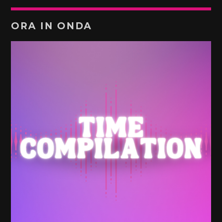
ORA IN ONDA