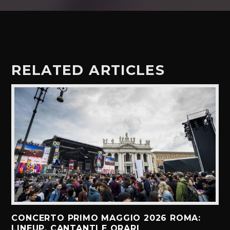
RELATED ARTICLES
CONCERTO PRIMO MAGGIO 2026 ROMA:
LINEUP, CANTANTI E ORARI