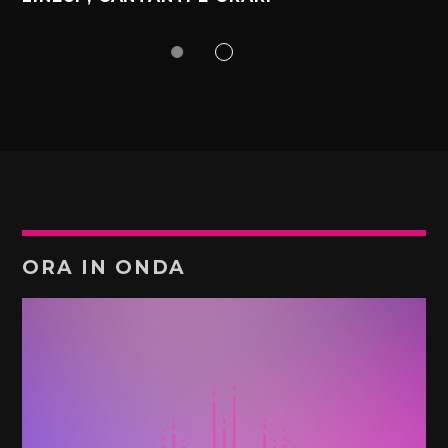
ORA IN ONDA