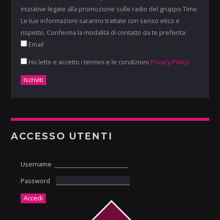
iniziative legate alla promozione sulle radio del gruppo Time.
Le tue informazioni saranno trattate con senso etico e
rispetto. Conferma la modalità di contatto da te preferita:
Email
Ho letto e accetto i termini e le condizioni
Privacy Policy
ACCESSO UTENTI
Username
Password