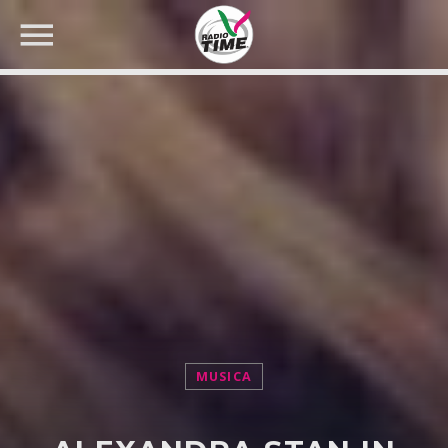
CERCA NEL SITO WEB:
MUSICA