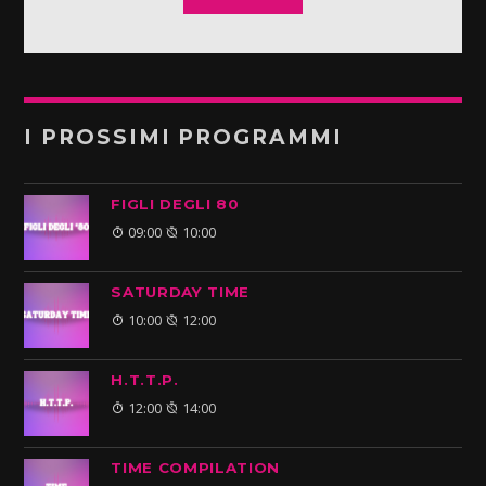
I PROSSIMI PROGRAMMI
FIGLI DEGLI 80
09:00
10:00
SATURDAY TIME
10:00
12:00
H.T.T.P.
12:00
14:00
TIME COMPILATION