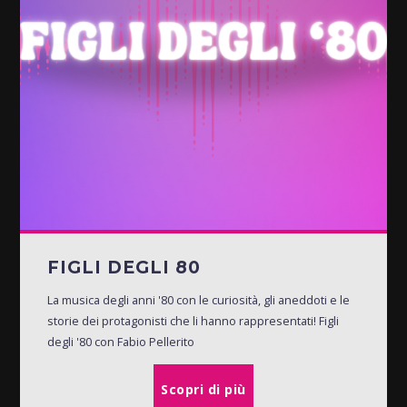
FIGLI DEGLI 80
La musica degli anni '80 con le curiosità, gli aneddoti e le
storie dei protagonisti che li hanno rappresentati! Figli
degli '80 con Fabio Pellerito
Scopri di più