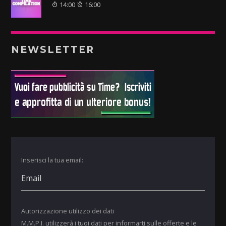
14:00
16:00
NEWSLETTER
Inserisci la tua email:
Autorizzazione utilizzo dei dati
M.M.P.I. utilizzerà i tuoi dati per informarti sulle offerte e le