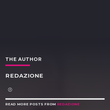
THE AUTHOR
REDAZIONE
READ MORE POSTS FROM
REDAZIONE