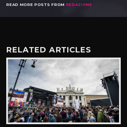
READ MORE POSTS FROM
REDAZIONE
RELATED ARTICLES