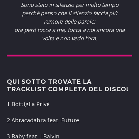
Sono stato in silenzio per molto tempo
perché penso che il silenzio faccia più
rumore delle parole;
ora però tocca a me, tocca a noi ancora una
volta e non vedo l’ora.
QUI SOTTO TROVATE LA
TRACKLIST COMPLETA DEL DISCO!
1 Bottiglia Privé
2 Abracadabra feat. Future
3 Baby feat. J Balvin