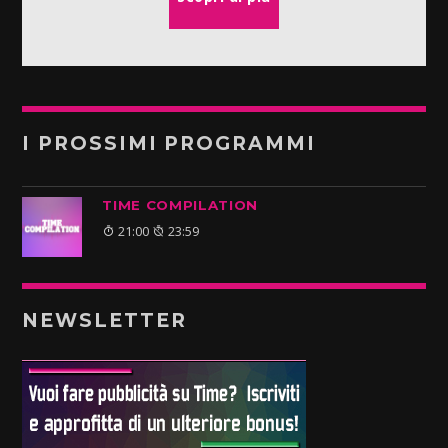
I PROSSIMI PROGRAMMI
TIME COMPILATION
21:00
23:59
NEWSLETTER