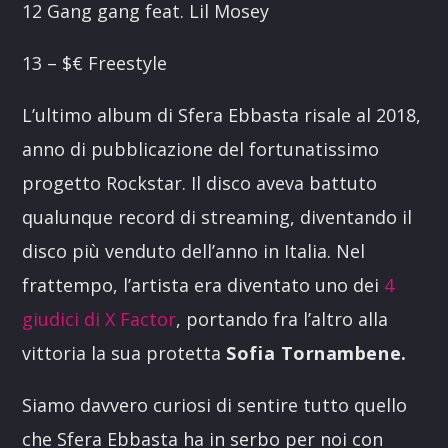
12 Gang gang feat. Lil Mosey
13 – $€ Freestyle
L’ultimo album di Sfera Ebbasta risale al 2018,
anno di pubblicazione del fortunatissimo
progetto Rockstar. Il disco aveva battuto
qualunque record di streaming, diventando il
disco più venduto dell’anno in Italia. Nel
frattempo, l’artista era diventato uno dei
4
giudici di X Factor
, portando fra l’altro alla
vittoria la sua protetta
Sofia Tornambene.
Siamo davvero curiosi di sentire tutto quello
che Sfera Ebbasta ha in serbo per noi con