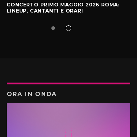
CONCERTO PRIMO MAGGIO 2026 ROMA:
LINEUP, CANTANTI E ORARI
ORA IN ONDA