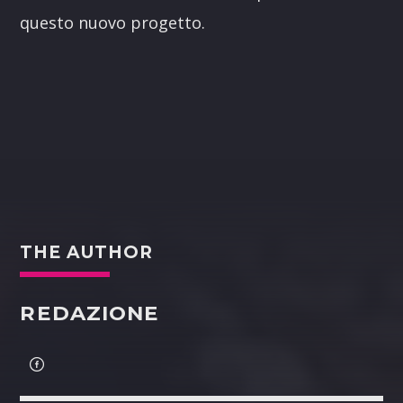
questo nuovo progetto.
THE AUTHOR
REDAZIONE