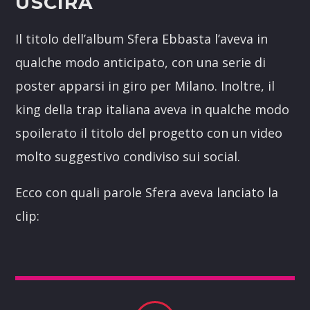
USCIRÀ
Il titolo dell’album Sfera Ebbasta l’aveva in
qualche modo anticipato, con una serie di
poster apparsi in giro per Milano. Inoltre, il
king della trap italiana aveva in qualche modo
spoilerato il titolo del progetto con un video
molto suggestivo condiviso sui social.
Ecco con quali parole Sfera aveva lanciato la
clip: