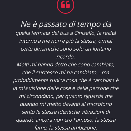
Ne è passato di tempo da
quella fermata del bus a Cinisello, la realtà
intorno a me non è più la stessa, ormai
certe dinamiche sono solo un lontano
ricordo.
Molti mi hanno detto che sono cambiato,
che il successo mi ha cambiato… ma
probabilmente l’unica cosa che è cambiata è
la mia visione delle cose e delle persone che
mi circondano, per quanto riguarda me
quando mi metto davanti al microfono
sento le stesse identiche vibrazioni di
quando ancora non ero Famoso, la stessa
fame, la stessa ambizione.