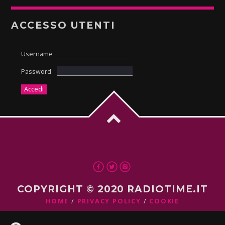
ACCESSO UTENTI
Username
Password
COPYRIGHT © 2020 RADIOTIME.IT
HOME
PRIVACY POLICY
COOKIE