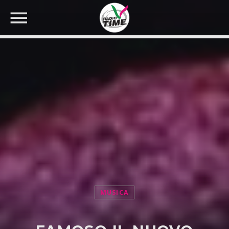
CERCA NEL SITO WEB:
MUSICA