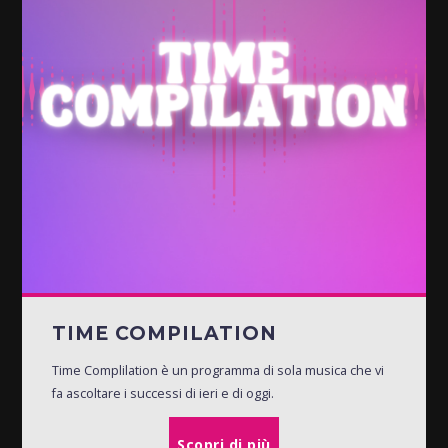
TIME COMPILATION
Time Complilation è un programma di sola musica che vi
fa ascoltare i successi di ieri e di oggi.
Scopri di più