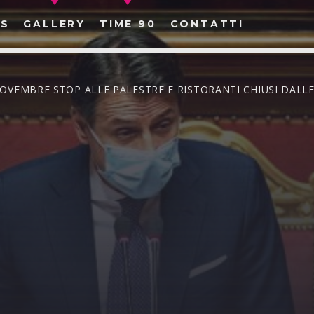
S
GALLERY
TIME 90
CONTATTI
NOVEMBRE STOP ALLE PALESTRE E RISTORANTI CHIUSI DALLE
CERCA NEL SITO WEB: