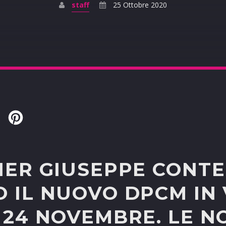
staff
25 Ottobre 2020
Twitter
Pinterest
IER GIUSEPPE CONTE
 IL NUOVO DPCM IN
 24 NOVEMBRE. LE N