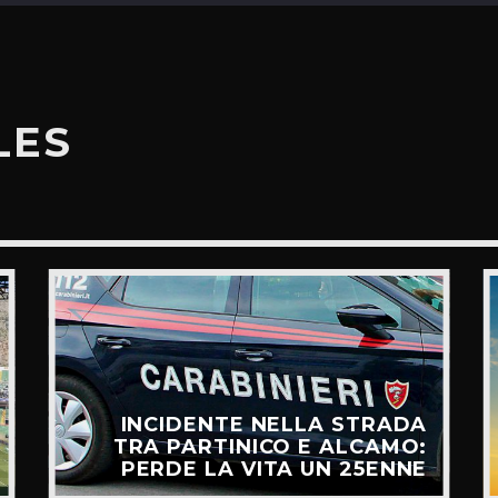
LES
INCIDENTE NELLA STRADA
TRA PARTINICO E ALCAMO:
PERDE LA VITA UN 25ENNE