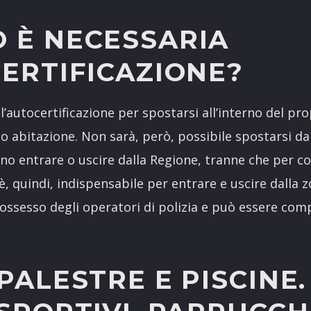
 È NECESSARIA
ERTIFICAZIONE?
l’autocertificazione per spostarsi all’interno del p
 o abitazione. Non sarà, però, possibile spostarsi 
eno entrare o uscire dalla Regione, tranne che per 
è, quindi, indispensabile per entrare e uscire dalla z
ossesso degli operatori di polizia e può essere co
PALESTRE E PISCINE.