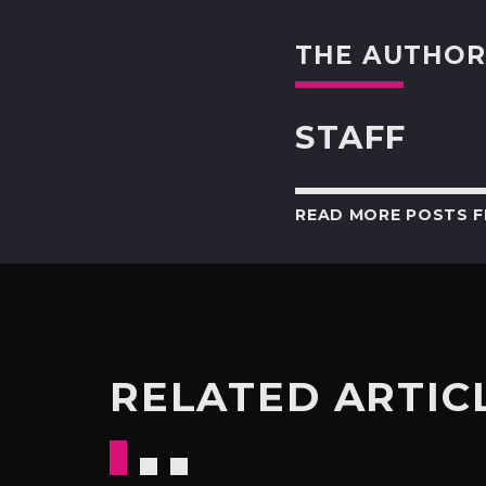
THE AUTHO
STAFF
READ MORE POSTS 
RELATED ARTIC