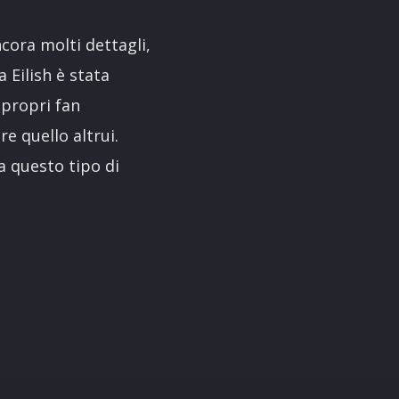
cora molti dettagli,
 Eilish è stata
 propri fan
re quello altrui.
a questo tipo di