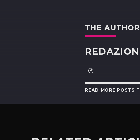
THE AUTHO
REDAZION
READ MORE POSTS 