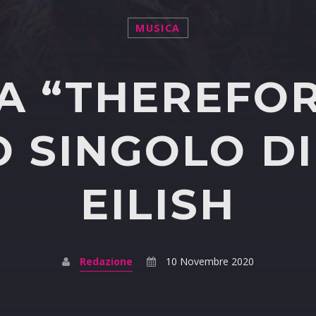
MUSICA
A “THEREFOR
 SINGOLO DI 
EILISH
Redazione
10 Novembre 2020