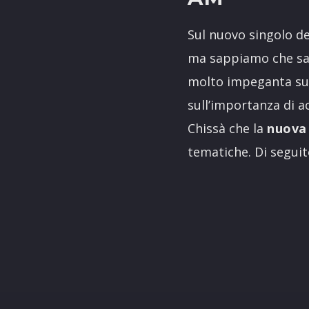
Sul nuovo singolo de
ma sappiamo che sarà
molto impeganta su
sull’importanza di ac
Chissà che la
nuova
tematiche. Di seguit