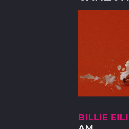
BILLIE EIL
AM