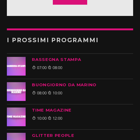
I PROSSIMI PROGRAMMI
RASSEGNA STAMPA
07:00
08:00
BUONGIORNO DA MARINO
08:00
10:00
TIME MAGAZINE
10:00
12:00
GLITTER PEOPLE