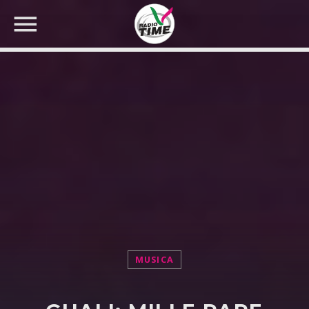
CERCA NEL SITO WEB:
MUSICA