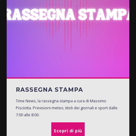
RASSEGNA STAMPA
Time News, la rassegna stampa a cura di Massimo
Pisciotta. Previsioni meteo, titoli dei giornali e sport dalle
7:00 alle 8:00.
Scopri di più