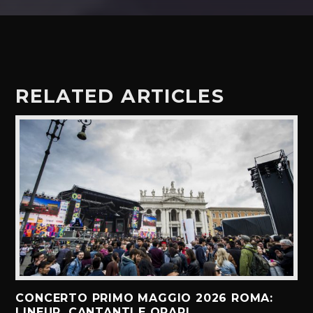
RELATED ARTICLES
CONCERTO PRIMO MAGGIO 2026 ROMA:
LINEUP, CANTANTI E ORARI