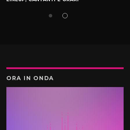
ORA IN ONDA