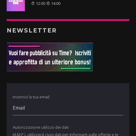
12:00
14:00
NEWSLETTER
Inserisci la tua email:
Autorizzazione utilizzo dei dati
M.M.P.I. utilizzerà i tuoi dati per informarti sulle offerte e le