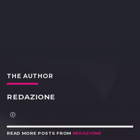
THE AUTHOR
REDAZIONE
READ MORE POSTS FROM
REDAZIONE