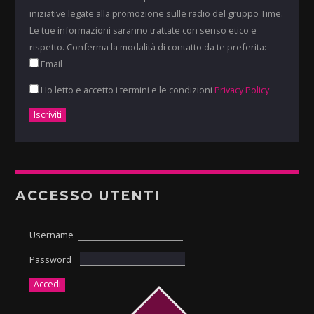
iniziative legate alla promozione sulle radio del gruppo Time.
Le tue informazioni saranno trattate con senso etico e
rispetto. Conferma la modalità di contatto da te preferita:
Email
Ho letto e accetto i termini e le condizioni
Privacy Policy
ACCESSO UTENTI
Username
Password