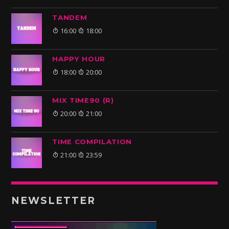
TANDEM
16:00
18:00
HAPPY HOUR
18:00
20:00
MIX TIME90 (R)
20:00
21:00
TIME COMPILATION
21:00
23:59
NEWSLETTER