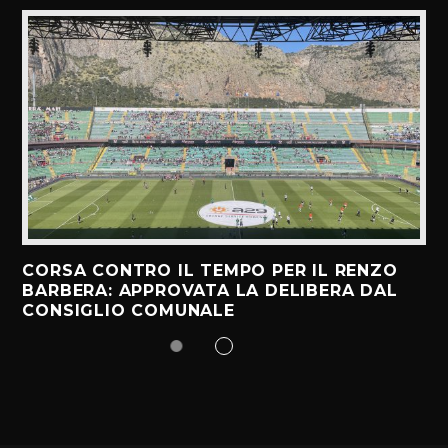
CORSA CONTRO IL TEMPO PER IL RENZO
BARBERA: APPROVATA LA DELIBERA DAL
CONSIGLIO COMUNALE