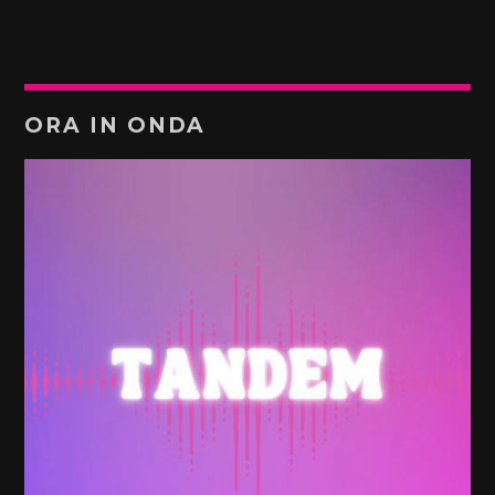
ORA IN ONDA