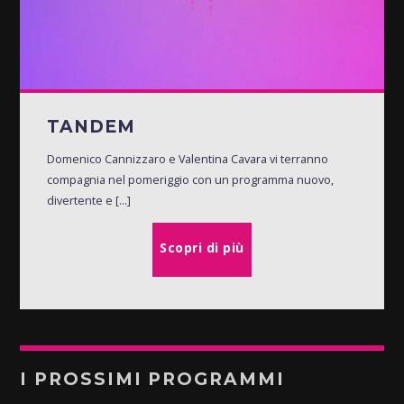
TANDEM
Domenico Cannizzaro e Valentina Cavara vi terranno
compagnia nel pomeriggio con un programma nuovo,
divertente e [...]
Scopri di più
I PROSSIMI PROGRAMMI