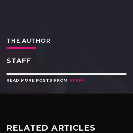
THE AUTHOR
STAFF
READ MORE POSTS FROM
STAFF
RELATED ARTICLES