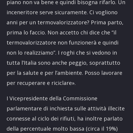
piano non va bene e quindi bisogna rifarlo. Un
inceneritore serve sicuramente. Ci vogliono
anni per un termovalorizzatore? Prima parto,
prima lo faccio. Non accetto chi dice che “il
termovalorizzatore non funzionerà e quindi
non lo realizziamo”. I roghi che si vedono in
tutta l’Italia sono anche peggio, soprattutto
per la salute e per l’ambiente. Posso lavorare
per recuperare e riciclare».
I Vicepresidente della Commissione
parlamentare di inchiesta sulle attività illecite
connesse al ciclo dei rifiuti, ha inoltre parlato
della percentuale molto bassa (circa il 19%)