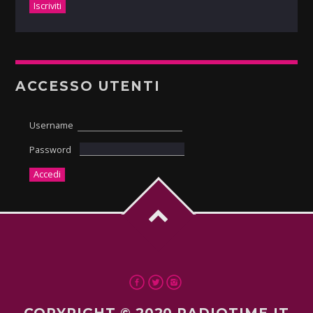
ACCESSO UTENTI
Username
Password