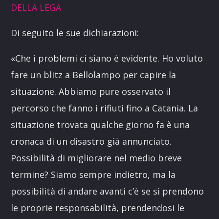
DELLA LEGA
Di seguito le sue dichiarazioni:
«Che i problemi ci siano è evidente. Ho voluto
fare un blitz a Bellolampo per capire la
situazione. Abbiamo pure osservato il
percorso che fanno i rifiuti fino a Catania. La
situazione trovata qualche giorno fa è una
cronaca di un disastro già annunciato.
Possibilità di migliorare nel medio breve
termine? Siamo sempre indietro, ma la
possibilità di andare avanti c’è se si prendono
le proprie responsabilità, prendendosi le