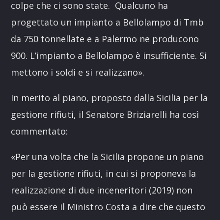
colpe che ci sono state. Qualcuno ha
progettato un impianto a Bellolampo di Tmb
da 750 tonnellate e a Palermo ne producono
900. L’impianto a Bellolampo è insufficiente. Si
mettono i soldi e si realizzano».
In merito al piano, proposto dalla Sicilia per la
gestione rifiuti, il Senatore Briziarelli ha così
commentato:
«Per una volta che la Sicilia propone un piano
per la gestione rifiuti, in cui si proponeva la
realizzazione di due inceneritori (2019) non
può essere il Ministro Costa a dire che questo