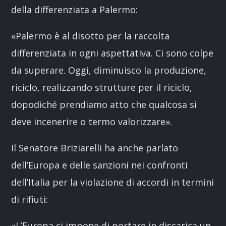
della differenziata a Palermo:
«Palermo è al disotto per la raccolta
differenziata in ogni aspettativa. Ci sono colpe
da superare. Oggi, diminuisco la produzione,
riciclo, realizzando strutture per il riciclo,
dopodiché prendiamo atto che qualcosa si
deve incenerire o termo valorizzare».
Il Senatore Briziarelli ha anche parlato
dell’Europa e delle sanzioni nei confronti
dell’Italia per la violazione di accordi in termini
di rifiuti:
«L’Europa ci impone di portare in discarica un