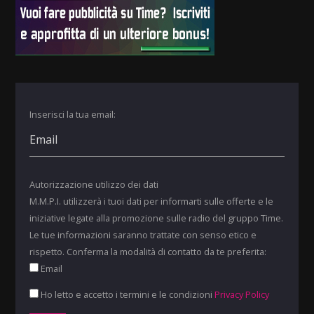
Inserisci la tua email:
Autorizzazione utilizzo dei dati
M.M.P.I. utilizzerà i tuoi dati per informarti sulle offerte e le
iniziative legate alla promozione sulle radio del gruppo Time.
Le tue informazioni saranno trattate con senso etico e
rispetto. Conferma la modalità di contatto da te preferita:
Email
Ho letto e accetto i termini e le condizioni
Privacy Policy