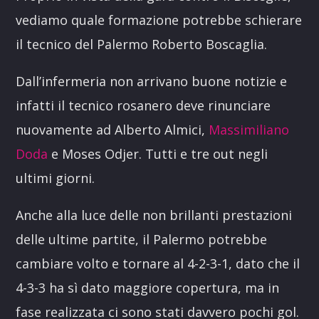
vediamo quale formazione potrebbe schierare
il tecnico del Palermo Roberto Boscaglia.
Dall’infermeria non arrivano buone notizie e
infatti il tecnico rosanero deve rinunciare
nuovamente ad Alberto Almici,
Massimiliano
Doda
e Moses Odjer. Tutti e tre out negli
ultimi giorni.
Anche alla luce delle non brillanti prestazioni
delle ultime partite, il Palermo potrebbe
cambiare volto e tornare al 4-2-3-1, dato che il
4-3-3 ha sì dato maggiore copertura, ma in
fase realizzata ci sono stati davvero pochi gol.