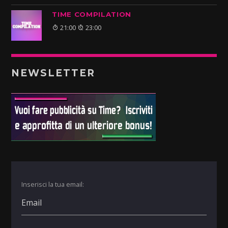
TIME COMPILATION
21:00
23:00
NEWSLETTER
Inserisci la tua email: