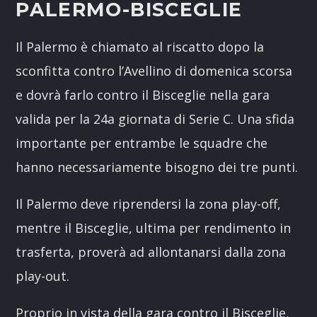
PALERMO-BISCEGLIE
Il Palermo è chiamato al riscatto dopo la
sconfitta contro l’Avellino di domenica scorsa
e dovrà farlo contro il Bisceglie nella gara
valida per la 24a giornata di Serie C. Una sfida
importante per entrambe le squadre che
hanno necessariamente bisogno dei tre punti.
Il Palermo deve riprendersi la zona play-off,
mentre il Bisceglie, ultima per rendimento in
trasferta, proverà ad allontanarsi dalla zona
play-out.
Proprio in vista della gara contro il Bisceglie,