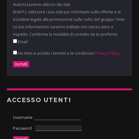
Autorizzazione utilizzo dei dati
M.M.P.I. utilizzerà i tuoi dati per informarti sulle offerte e le
iniziative legate alla promozione sulle radio del gruppo Time.
Le tue informazioni saranno trattate con senso etico e
rispetto. Conferma la modalità di contatto da te preferita:
Email
Ho letto e accetto i termini e le condizioni
Privacy Policy
ACCESSO UTENTI
Username
Password