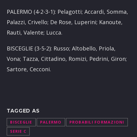
PALERMO (4-2-3-1): Pelagotti; Accardi, Somma,
Palazzi, Crivello; De Rose, Luperini; Kanoute,
Rauti, Valente; Lucca.
BISCEGLIE (3-5-2): Russo; Altobello, Priola,
Vona; Tazza, Cittadino, Romizi, Pedrini, Giron;
Sartore, Cecconi.
TAGGED AS
BISCEGLIE
PALERMO
PROBABILI FORMAZIONI
SERIE C