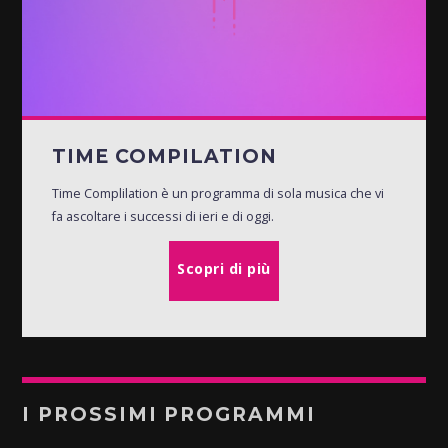
TIME COMPILATION
Time Complilation è un programma di sola musica che vi
fa ascoltare i successi di ieri e di oggi.
Scopri di più
I PROSSIMI PROGRAMMI