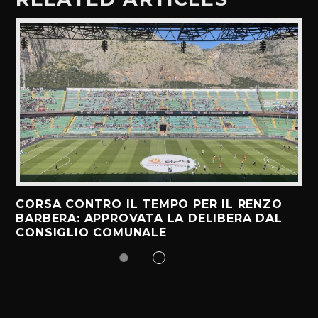
CORSA CONTRO IL TEMPO PER IL RENZO
BARBERA: APPROVATA LA DELIBERA DAL
CONSIGLIO COMUNALE