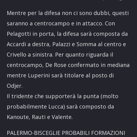
Mentre per la difesa non ci sono dubbi, questi
saranno a centrocampo e in attacco. Con
Pelagotti in porta, la difesa sarà composta da
Accardi a destra, Palazzi e Somma al centro e
Crivello a sinistra. Per quanto riguarda il
centrocampo, De Rose confermato in mediana
mentre Luperini sarà titolare al posto di
Odjer.
Il tridente che supporterà la punta (molto
probabilmente Lucca) sarà composto da
Kanoute, Rauti e Valente.
PALERMO-BISCEGLIE PROBABILI FORMAZIONI