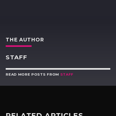
THE AUTHOR
STAFF
READ MORE POSTS FROM
STAFF
RELATED ARTICLES