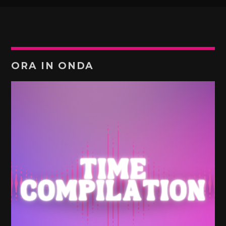
ORA IN ONDA