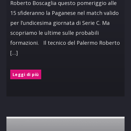
Roberto Boscaglia questo pomeriggio alle
15 sfideranno la Paganese nel match valido
per l’undicesima giornata di Serie C. Ma
scopriamo le ultime sulle probabili
formazioni. Il tecnico del Palermo Roberto
[…]
Leggi di più