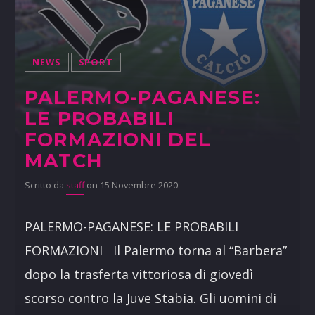
NEWS
SPORT
PALERMO-PAGANESE:
LE PROBABILI
FORMAZIONI DEL
MATCH
Scritto da
staff
on 15 Novembre 2020
PALERMO-PAGANESE: LE PROBABILI
FORMAZIONI Il Palermo torna al “Barbera”
dopo la trasferta vittoriosa di giovedì
scorso contro la Juve Stabia. Gli uomini di