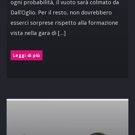
ogni probabilità, il vuoto sarà colmato da
Dall’Oglio. Per il resto, non dovrebbero
esserci sorprese rispetto alla formazione
vista nella gara di […]
Leggi di più