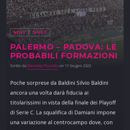
NEWS
SPORT
PALERMO – PADOVA: LE
PROBABILI FORMAZIONI
Scritto da
Massimo Pisciotta
on 11 Giugno 2022
Poche sorprese da Baldini Silvio Baldini
ancora una volta darà fiducia ai
titolarissimi in vista della finale dei Playoff
di Serie C. La squalifica di Damiani impone
una variazione al centrocampo dove, con