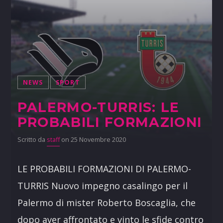
NEWS
SPORT
PALERMO-TURRIS: LE
PROBABILI FORMAZIONI
Scritto da
staff
on 25 Novembre 2020
LE PROBABILI FORMAZIONI DI PALERMO-
TURRIS Nuovo impegno casalingo per il
Palermo di mister Roberto Boscaglia, che
dopo aver affrontato e vinto le sfide contro