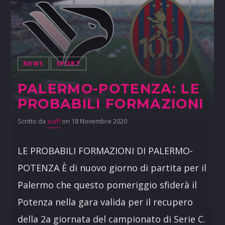
NEWS
SPORT
PALERMO-POTENZA: LE
PROBABILI FORMAZIONI
Scritto da
staff
on 18 Novembre 2020
LE PROBABILI FORMAZIONI DI PALERMO-
POTENZA È di nuovo giorno di partita per il
Palermo che questo pomeriggio sfiderà il
Potenza nella gara valida per il recupero
della 2a giornata del campionato di Serie C.