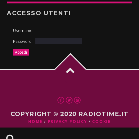
ACCESSO UTENTI
Username
Password
COPYRIGHT © 2020 RADIOTIME.IT
HOME
PRIVACY POLICY
COOKIE