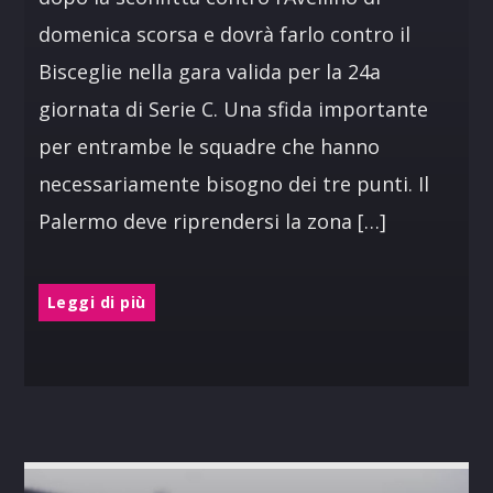
domenica scorsa e dovrà farlo contro il
Bisceglie nella gara valida per la 24a
giornata di Serie C. Una sfida importante
per entrambe le squadre che hanno
necessariamente bisogno dei tre punti. Il
Palermo deve riprendersi la zona […]
Leggi di più