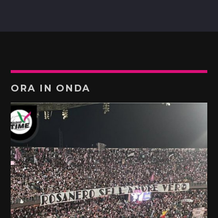
ORA IN ONDA