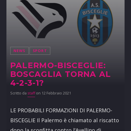
NEWS
SPORT
PALERMO-BISCEGLIE:
BOSCAGLIA TORNA AL
4-2-3-1?
Scritto da
staff
on 12 Febbraio 2021
LE PROBABILI FORMAZIONI DI PALERMO-
BISCEGLIE Il Palermo è chiamato al riscatto
dopo la sconfitta contro l’Avellino di