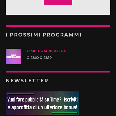
I PROSSIMI PROGRAMMI
TIME COMPILATION
22:00
23:59
NEWSLETTER