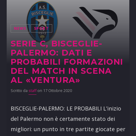
NEWS
SPORT
SERIE C, BISCEGLIE-
PALERMO: DATI E
PROBABILI FORMAZIONI
DEL MATCH IN SCENA
AL «VENTURA»
Scritto da
staff
on 17 Ottobre 2020
BISCEGLIE-PALERMO: LE PROBABILI L’inizio
del Palermo non è certamente stato dei
migliori: un punto in tre partite giocate per