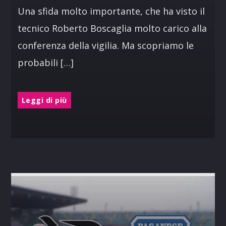
Una sfida molto importante, che ha visto il
tecnico Roberto Boscaglia molto carico alla
conferenza della vigilia. Ma scopriamo le
probabili […]
Leggi di più