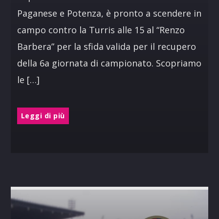
Paganese e Potenza, è pronto a scendere in
campo contro la Turris alle 15 al “Renzo
Barbera” per la sfida valida per il recupero
della 6a giornata di campionato. Scopriamo
le […]
Leggi di più