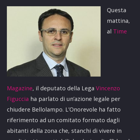
Questa
mattina,
al
Time
Magazine
, il deputato della Lega
Vincenzo
Figuccia
ha parlato di un’azione legale per
chiudere Bellolampo. L’Onorevole ha fatto
riferimento ad un comitato formato dagli
abitanti della zona che, stanchi di vivere in