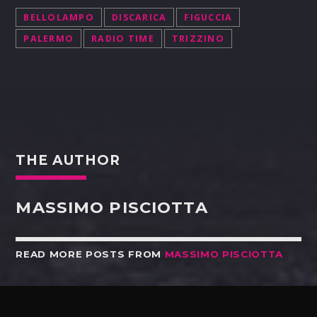
BELLOLAMPO
DISCARICA
FIGUCCIA
PALERMO
RADIO TIME
TRIZZINO
THE AUTHOR
MASSIMO PISCIOTTA
READ MORE POSTS FROM
MASSIMO PISCIOTTA