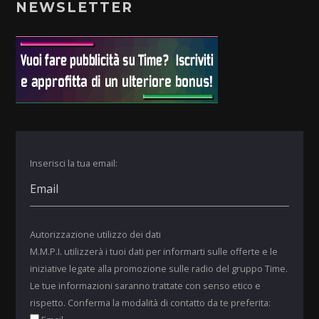
NEWSLETTER
Inserisci la tua email:
Autorizzazione utilizzo dei dati
M.M.P.I. utilizzerà i tuoi dati per informarti sulle offerte e le
iniziative legate alla promozione sulle radio del gruppo Time.
Le tue informazioni saranno trattate con senso etico e
rispetto. Conferma la modalità di contatto da te preferita: