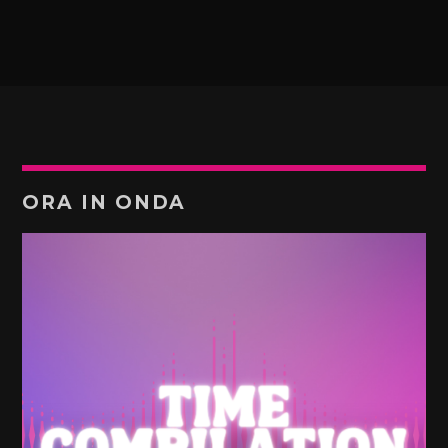
ORA IN ONDA