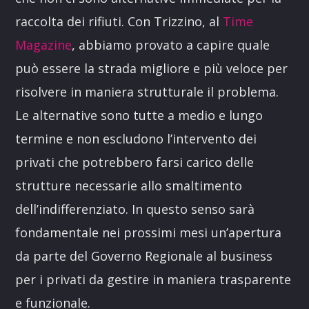
raccolta dei rifiuti. Con Trizzino, al
Time
Magazine
, abbiamo provato a capire quale
può essere la strada migliore e più veloce per
risolvere in maniera strutturale il problema.
Le alternative sono tutte a medio e lungo
termine e non escludono l’intervento dei
privati che potrebbero farsi carico delle
strutture necessarie allo smaltimento
dell’indifferenziato. In questo senso sarà
fondamentale nei prossimi mesi un’apertura
da parte del Governo Regionale al business
per i privati da gestire in maniera trasparente
e funzionale.