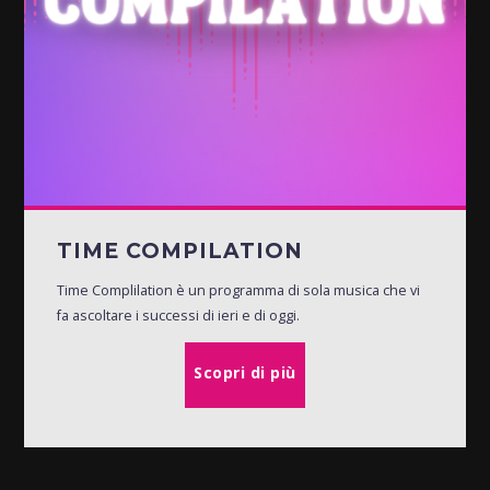
TIME COMPILATION
Time Complilation è un programma di sola musica che vi
fa ascoltare i successi di ieri e di oggi.
Scopri di più