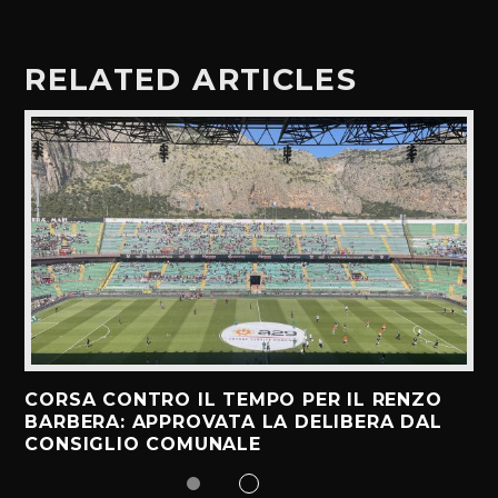
RELATED ARTICLES
CORSA CONTRO IL TEMPO PER IL RENZO
BARBERA: APPROVATA LA DELIBERA DAL
CONSIGLIO COMUNALE