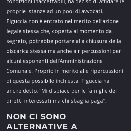
condizioni inaccettabili, ha deciso di affidare le
proprie istanze ad un pool di avvocati.
Figuccia non è entrato nel merito dell’azione
legale stessa che, coperta al momento da
segreto, potrebbe portare alla chiusura della
discarica stessa ma anche a ripercussioni per
alcuni esponenti dell’Amministrazione
Comunale. Proprio in merito alle ripercussioni
di questa possibile inchiesta, Figuccia ha
anche detto: “Mi dispiace per le famiglie dei
diretti interessati ma chi sbaglia paga”.
NON CI SONO
ALTERNATIVE A