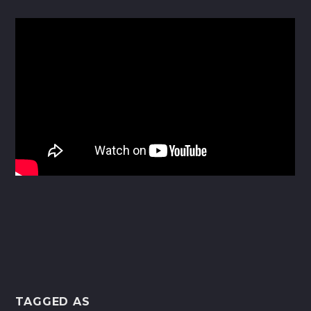
TAGGED AS