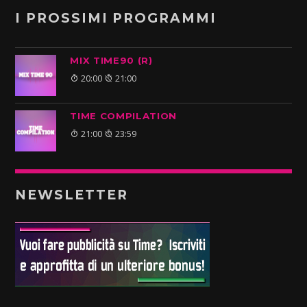
I PROSSIMI PROGRAMMI
MIX TIME90 (R)
20:00
21:00
TIME COMPILATION
21:00
23:59
NEWSLETTER