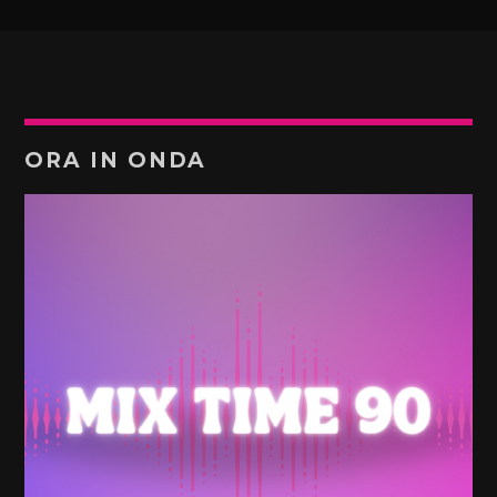
ORA IN ONDA