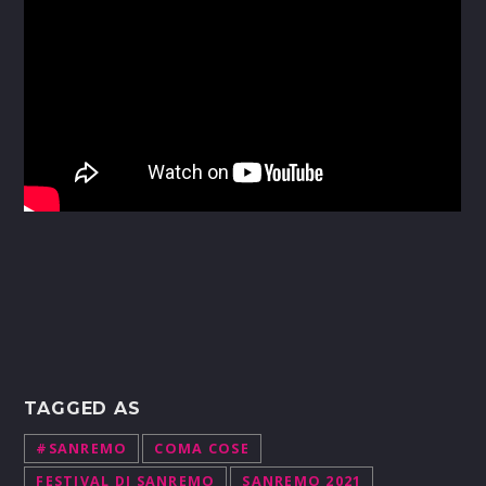
TAGGED AS
#SANREMO
COMA COSE
FESTIVAL DI SANREMO
SANREMO 2021