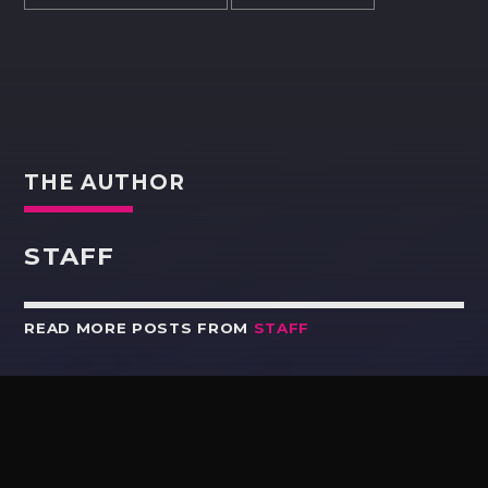
THE AUTHOR
STAFF
READ MORE POSTS FROM
STAFF