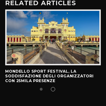
RELATED ARTICLES
MONDELLO SPORT FESTIVAL, LA
SODDISFAZIONE DEGLI ORGANIZZATORI
CON 25MILA PRESENZE