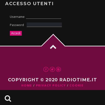
ACCESSO UTENTI
Username
Password
COPYRIGHT © 2020 RADIOTIME.IT
HOME
PRIVACY POLICY
COOKIE