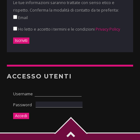
Le tue informazioni saranno trattate con senso etico e
rispetto. Conferma la modalità di contatto da te preferita:
Email
Ho letto e accetto i termini e le condizioni
Privacy Policy
ACCESSO UTENTI
Username
Password