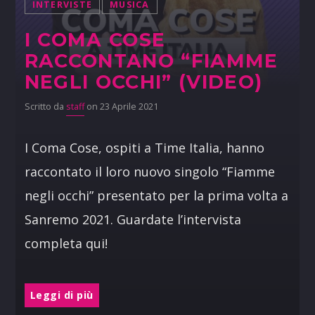
INTERVISTE
MUSICA
I COMA COSE
RACCONTANO “FIAMME
NEGLI OCCHI” (VIDEO)
Scritto da
staff
on 23 Aprile 2021
I Coma Cose, ospiti a Time Italia, hanno
raccontato il loro nuovo singolo “Fiamme
negli occhi” presentato per la prima volta a
Sanremo 2021. Guardate l’intervista
completa qui!
Leggi di più