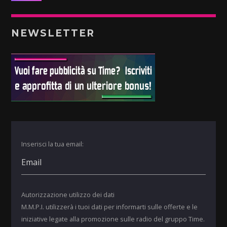
NEWSLETTER
Inserisci la tua email:
Autorizzazione utilizzo dei dati
M.M.P.I. utilizzerà i tuoi dati per informarti sulle offerte e le
iniziative legate alla promozione sulle radio del gruppo Time.