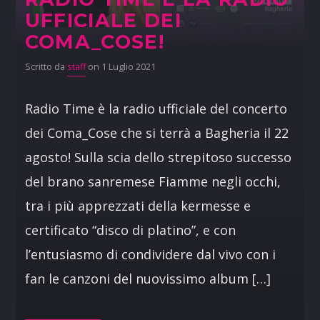
UFFICIALE DEI
COMA_COSE!
Scritto da
staff
on 1 Luglio 2021
Radio Time è la radio ufficiale del concerto
dei Coma_Cose che si terrà a Bagheria il 22
agosto! Sulla scia dello strepitoso successo
del brano sanremese Fiamme negli occhi,
tra i più apprezzati della kermesse e
certificato “disco di platino”, e con
l’entusiasmo di condividere dal vivo con i
fan le canzoni del nuovissimo album […]