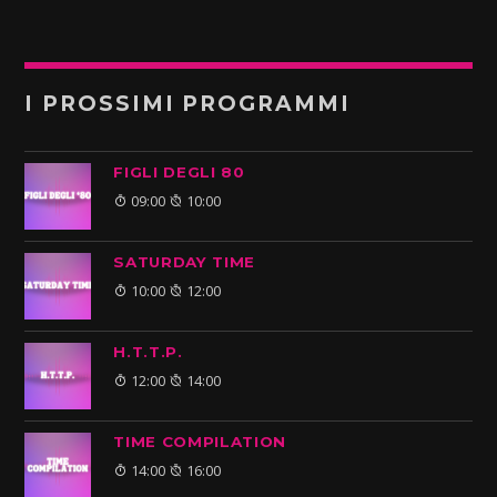
I PROSSIMI PROGRAMMI
FIGLI DEGLI 80
09:00
10:00
SATURDAY TIME
10:00
12:00
H.T.T.P.
12:00
14:00
TIME COMPILATION
14:00
16:00