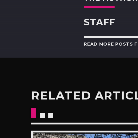
STAFF
READ MORE POSTS 
RELATED ARTIC