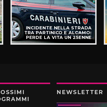
INCIDENTE NELLA STRADA
TRA PARTINICO E ALCAMO:
PERDE LA VITA UN 25ENNE
ROSSIMI
NEWSLETTER
OGRAMMI