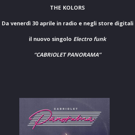
THE KOLORS
Da venerdì 30 aprile in radio e negli store digitali
il nuovo singolo
Electro funk
“CABRIOLET PANORAMA”