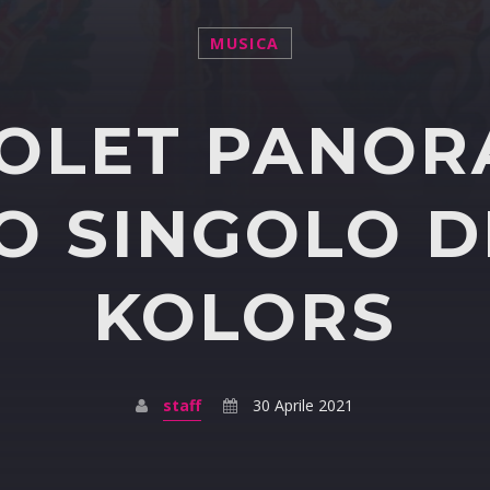
MUSICA
OLET PANOR
 SINGOLO D
KOLORS
staff
30 Aprile 2021