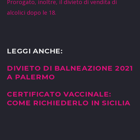
Prorogato, inoltre, il divieto di vendita di
alcolici dopo le 18.
LEGGI ANCHE:
DIVIETO DI BALNEAZIONE 2021
A PALERMO
CERTIFICATO VACCINALE:
COME RICHIEDERLO IN SICILIA