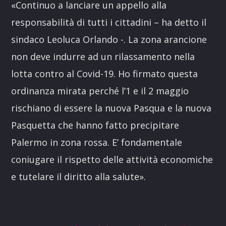
«Continuo a lanciare un appello alla
responsabilità di tutti i cittadini – ha detto il
sindaco Leoluca Orlando -. La zona arancione
non deve indurre ad un rilassamento nella
lotta contro al Covid-19. Ho firmato questa
ordinanza mirata perché l’1 e il 2 maggio
rischiano di essere la nuova Pasqua e la nuova
Pasquetta che hanno fatto precipitare
Palermo in zona rossa. E’ fondamentale
coniugare il rispetto delle attività economiche
e tutelare il diritto alla salute».