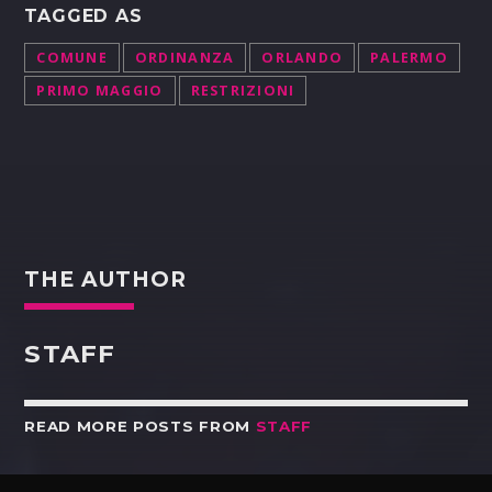
TAGGED AS
COMUNE
ORDINANZA
ORLANDO
PALERMO
PRIMO MAGGIO
RESTRIZIONI
THE AUTHOR
STAFF
READ MORE POSTS FROM
STAFF