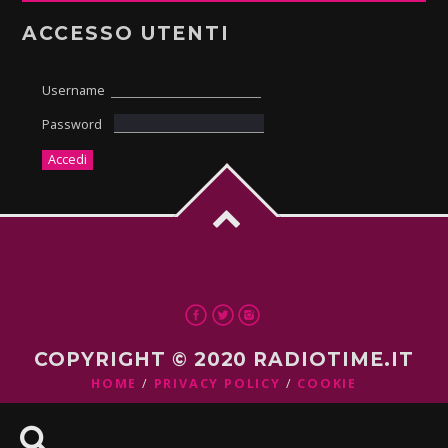
ACCESSO UTENTI
Username
Password
COPYRIGHT © 2020 RADIOTIME.IT
HOME
PRIVACY POLICY
COOKIE