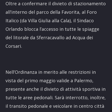
Oltre a confermare il divieto di stazionamento
all’interno del parco della Favorita, al Foro
Italico (da Villa Giulia alla Cala), il Sindaco
Orlando blocca l’accesso in tutte le spiagge
del litorale da Sferracavallo ad Acqua dei
Corsari.
Nell’Ordinanza in merito alle restrizioni in
vista del primo maggio valide a Palermo,
presente anche il divieto di attività sportiva in
tutte le aree pedonali. Sarà interrotto, inoltre,
il transito pedonale e veicolare in centro città