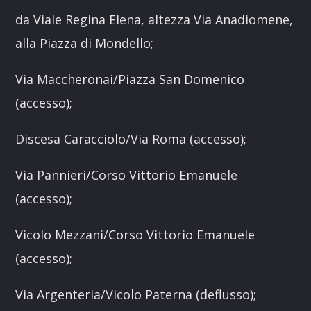
da Viale Regina Elena, altezza Via Anadiomene,
alla Piazza di Mondello;
Via Maccheronai/Piazza San Domenico
(accesso);
Discesa Caracciolo/Via Roma (accesso);
Via Pannieri/Corso Vittorio Emanuele
(accesso);
Vicolo Mezzani/Corso Vittorio Emanuele
(accesso);
Via Argenteria/Vicolo Paterna (deflusso);