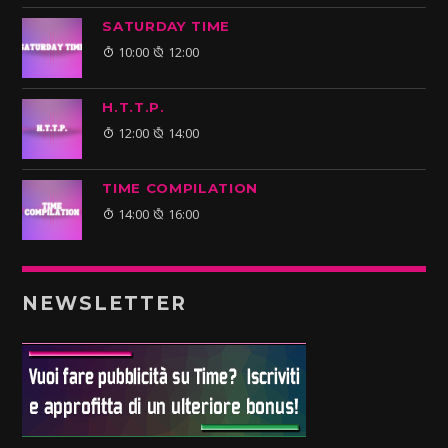
SATURDAY TIME
10:00
12:00
H.T.T.P.
12:00
14:00
TIME COMPILATION
14:00
16:00
NEWSLETTER