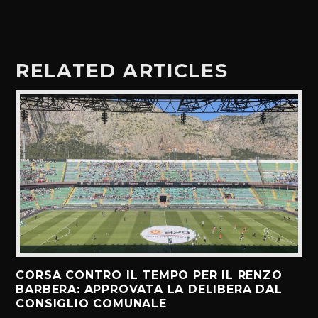
RELATED ARTICLES
CORSA CONTRO IL TEMPO PER IL RENZO
BARBERA: APPROVATA LA DELIBERA DAL
CONSIGLIO COMUNALE