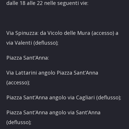
dalle 18 alle 22 nelle seguenti vie:
Via Spinuzza: da Vicolo delle Mura (accesso) a
via Valenti (deflusso);
Piazza Sant’Anna:
Via Lattarini angolo Piazza Sant’Anna
(accesso);
Piazza Sant’Anna angolo via Cagliari (deflusso);
Piazza Sant’Anna angolo via Sant’Anna
(deflusso);