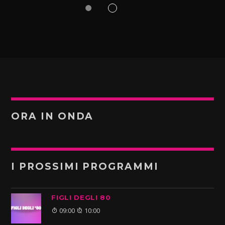
ORA IN ONDA
I PROSSIMI PROGRAMMI
FIGLI DEGLI 80
09:00
10:00