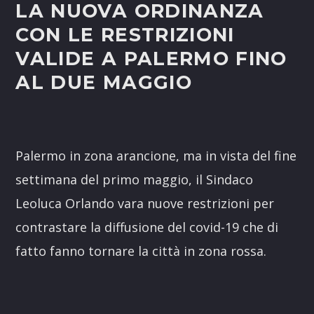
LA NUOVA ORDINANZA
CON LE RESTRIZIONI
VALIDE A PALERMO FINO
AL DUE MAGGIO
Palermo in zona arancione, ma in vista del fine
settimana del primo maggio, il Sindaco
Leoluca Orlando vara nuove restrizioni per
contrastare la diffusione del covid-19 che di
fatto fanno tornare la città in zona rossa.