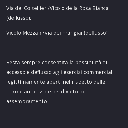
Via dei Coltellieri/Vicolo della Rosa Bianca
(deflusso);
Vicolo Mezzani/Via dei Frangiai (deflusso).
Resta sempre consentita la possibilità di
accesso e deflusso agli esercizi commerciali
legittimamente aperti nel rispetto delle
norme anticovid e del divieto di
assembramento.