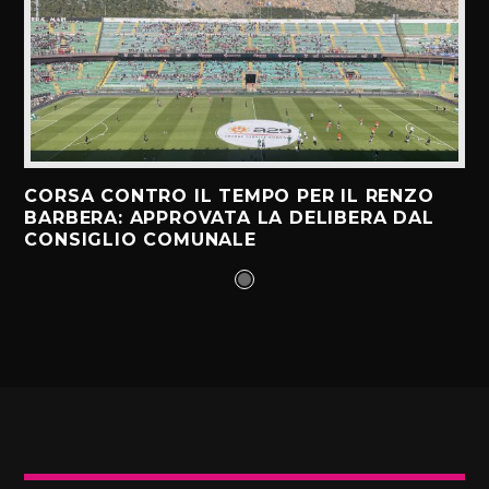
CORSA CONTRO IL TEMPO PER IL RENZO
BARBERA: APPROVATA LA DELIBERA DAL
CONSIGLIO COMUNALE