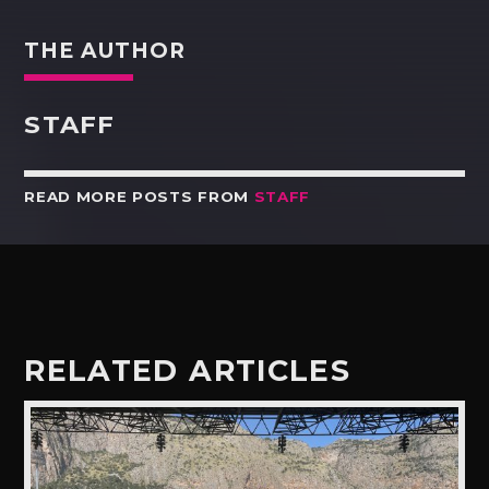
THE AUTHOR
STAFF
READ MORE POSTS FROM
STAFF
RELATED ARTICLES