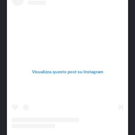
Visualizza questo post su Instagram