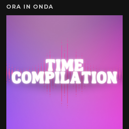
ORA IN ONDA