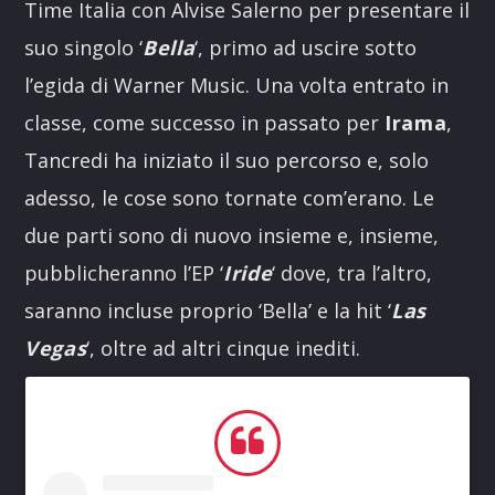
Time Italia con Alvise Salerno per presentare il
suo singolo ‘
Bella
‘, primo ad uscire sotto
l’egida di Warner Music. Una volta entrato in
classe, come successo in passato per
Irama
,
Tancredi ha iniziato il suo percorso e, solo
adesso, le cose sono tornate com’erano. Le
due parti sono di nuovo insieme e, insieme,
pubblicheranno l’EP ‘
Iride
‘ dove, tra l’altro,
saranno incluse proprio ‘Bella’ e la hit ‘
Las
Vegas
‘, oltre ad altri cinque inediti.