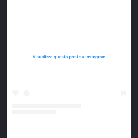
Visualizza questo post su Instagram