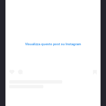
Visualizza questo post su Instagram