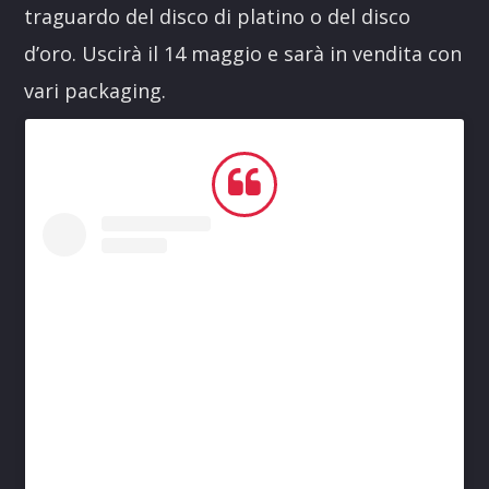
traguardo del disco di platino o del disco
d’oro. Uscirà il 14 maggio e sarà in vendita con
vari packaging.