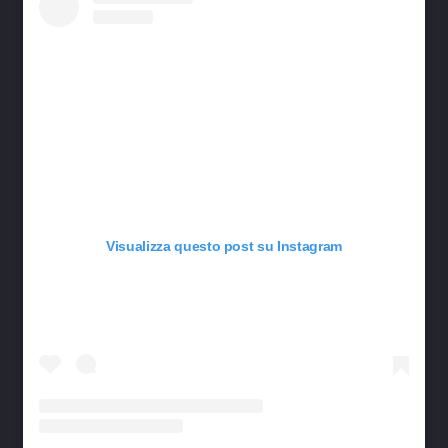
Visualizza questo post su Instagram