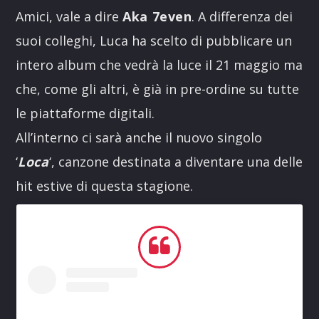
Amici, vale a dire
Aka 7even
. A differenza dei
suoi colleghi, Luca ha scelto di pubblicare un
intero album che vedrà la luce il 21 maggio ma
che, come gli altri, è già in pre-ordine su tutte
le piattaforme digitali.
All’interno ci sarà anche il nuovo singolo
‘
Loca
‘, canzone destinata a diventare una delle
hit estive di questa stagione.