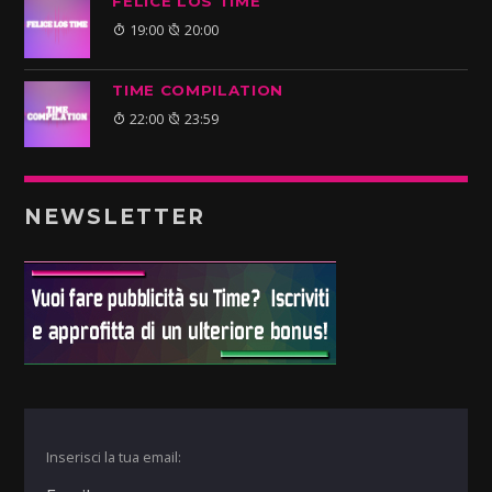
FELICE LOS TIME
19:00
20:00
TIME COMPILATION
22:00
23:59
NEWSLETTER
Inserisci la tua email: