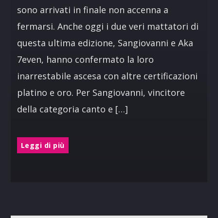
sono arrivati in finale non accenna a
fermarsi. Anche oggi i due veri mattatori di
questa ultima edizione, Sangiovanni e Aka
7even, hanno confermato la loro
inarrestabile ascesa con altre certificazioni
platino e oro. Per Sangiovanni, vincitore
della categoria canto e […]
Leggi di più