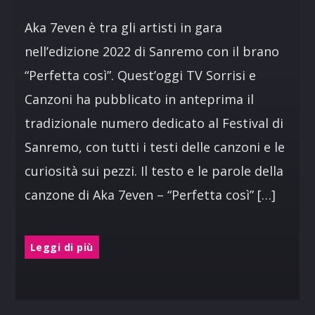
Aka 7even è tra gli artisti in gara
nell’edizione 2022 di Sanremo con il brano
“Perfetta così”. Quest’oggi TV Sorrisi e
Canzoni ha pubblicato in anteprima il
tradizionale numero dedicato al Festival di
Sanremo, con tutti i testi delle canzoni e le
curiosità sui pezzi. Il testo e le parole della
canzone di Aka 7even – “Perfetta così” […]
Leggi di più