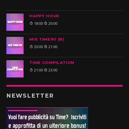
HAPPY HOUR
18:00
20:00
MIX TIME90 (R)
20:00
21:00
TIME COMPILATION
21:00
23:00
NEWSLETTER