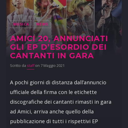
MUSICA
NEWS
AMICI 20, ANNUNCIATI
GLI EP D’ESORDIO DEI
CANTANTI IN GARA
Scritto da
staff
on 7 Maggio 2021
A pochi giorni di distanza dall’annuncio
ufficiale della firma con le etichette
discografiche dei cantanti rimasti in gara
ad Amici, arriva anche quello della
pubblicazione di tutti i rispettivi EP