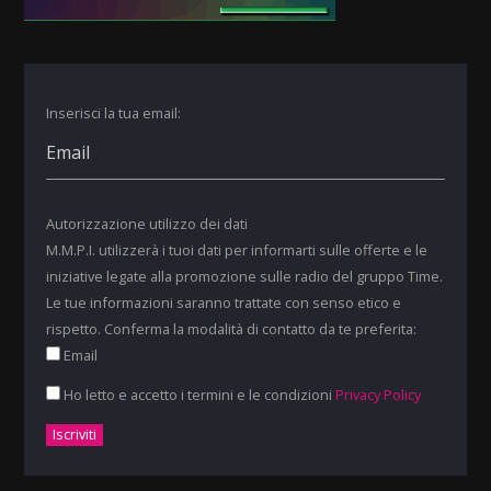
Inserisci la tua email:
Autorizzazione utilizzo dei dati
M.M.P.I. utilizzerà i tuoi dati per informarti sulle offerte e le
iniziative legate alla promozione sulle radio del gruppo Time.
Le tue informazioni saranno trattate con senso etico e
rispetto. Conferma la modalità di contatto da te preferita:
Email
Ho letto e accetto i termini e le condizioni
Privacy Policy