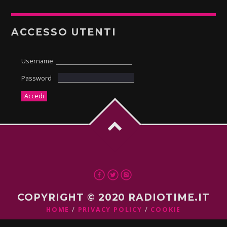
ACCESSO UTENTI
Username
Password
COPYRIGHT © 2020 RADIOTIME.IT
HOME
PRIVACY POLICY
COOKIE