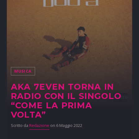
MUSICA
AKA 7EVEN TORNA IN
RADIO CON IL SINGOLO
“COME LA PRIMA
VOLTA”
Scritto da
Redazione
on 6 Maggio 2022