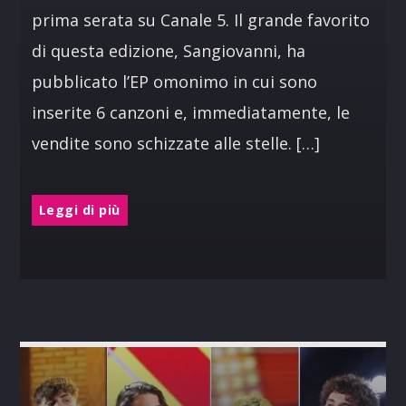
prima serata su Canale 5. Il grande favorito
di questa edizione, Sangiovanni, ha
pubblicato l’EP omonimo in cui sono
inserite 6 canzoni e, immediatamente, le
vendite sono schizzate alle stelle. […]
Leggi di più