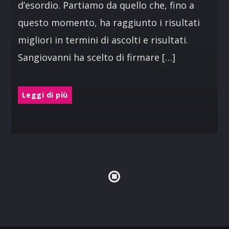
d’esordio. Partiamo da quello che, fino a
questo momento, ha raggiunto i risultati
migliori in termini di ascolti e risultati.
Sangiovanni ha scelto di firmare […]
Leggi di più