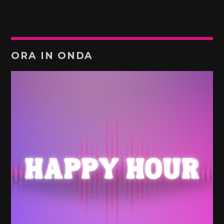
ORA IN ONDA