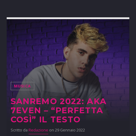
MUSICA
SANREMO 2022: AKA
7EVEN – “PERFETTA
COSÌ” IL TESTO
Scritto da
Redazione
on 29 Gennaio 2022