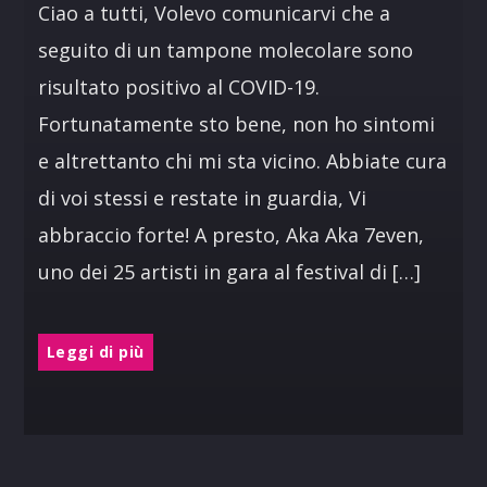
Ciao a tutti, Volevo comunicarvi che a
seguito di un tampone molecolare sono
risultato positivo al COVID-19.
Fortunatamente sto bene, non ho sintomi
e altrettanto chi mi sta vicino. Abbiate cura
di voi stessi e restate in guardia, Vi
abbraccio forte! A presto, Aka Aka 7even,
uno dei 25 artisti in gara al festival di […]
Leggi di più