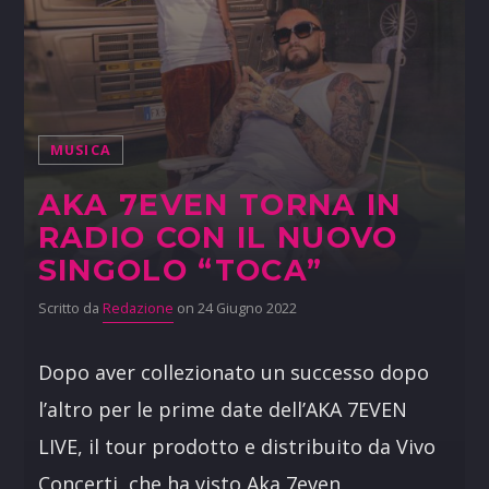
MUSICA
AKA 7EVEN TORNA IN
RADIO CON IL NUOVO
SINGOLO “TOCA”
Scritto da
Redazione
on 24 Giugno 2022
Dopo aver collezionato un successo dopo
l’altro per le prime date dell’AKA 7EVEN
LIVE, il tour prodotto e distribuito da Vivo
Concerti, che ha visto Aka 7even