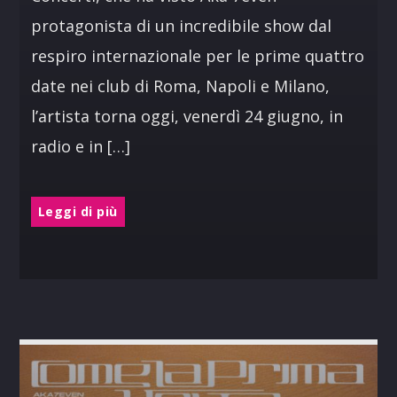
protagonista di un incredibile show dal
respiro internazionale per le prime quattro
date nei club di Roma, Napoli e Milano,
l’artista torna oggi, venerdì 24 giugno, in
radio e in […]
Leggi di più