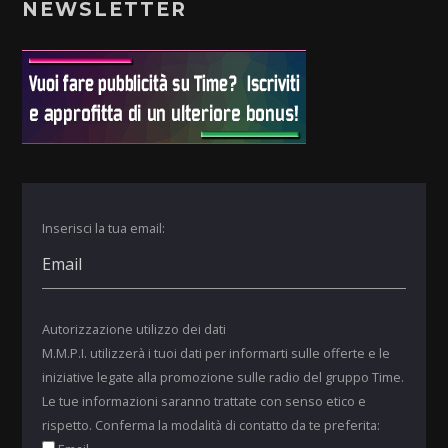
NEWSLETTER
Inserisci la tua email:
Autorizzazione utilizzo dei dati
M.M.P.I. utilizzerà i tuoi dati per informarti sulle offerte e le
iniziative legate alla promozione sulle radio del gruppo Time.
Le tue informazioni saranno trattate con senso etico e
rispetto. Conferma la modalità di contatto da te preferita: