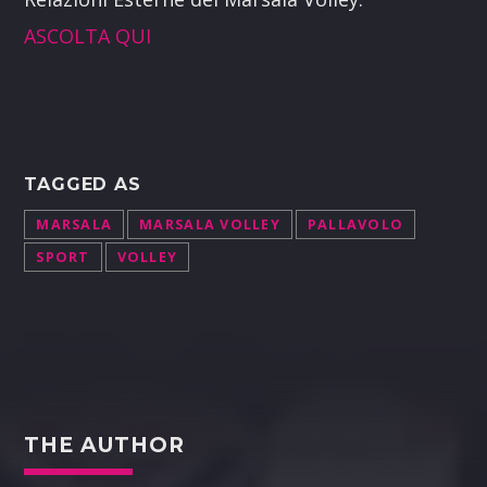
ASCOLTA QUI
TAGGED AS
MARSALA
MARSALA VOLLEY
PALLAVOLO
SPORT
VOLLEY
THE AUTHOR