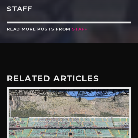
STAFF
READ MORE POSTS FROM
STAFF
RELATED ARTICLES