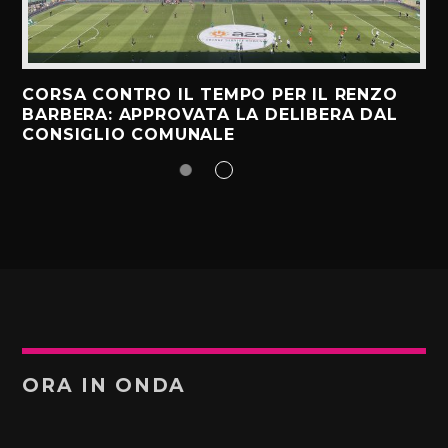
CORSA CONTRO IL TEMPO PER IL RENZO
BARBERA: APPROVATA LA DELIBERA DAL
CONSIGLIO COMUNALE
ORA IN ONDA