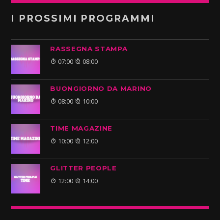
I PROSSIMI PROGRAMMI
RASSEGNA STAMPA
07:00
08:00
BUONGIORNO DA MARINO
08:00
10:00
TIME MAGAZINE
10:00
12:00
GLITTER PEOPLE
12:00
14:00