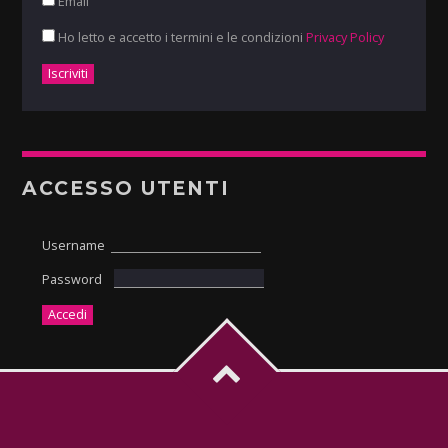
Email
Ho letto e accetto i termini e le condizioni
Privacy Policy
ACCESSO UTENTI
Username
Password