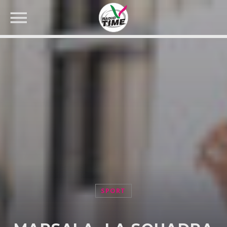
CERCA NEL SITO WEB:
SPORT