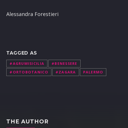
Alessandra Forestieri
TAGGED AS
#AGRUMISICILIA
#BENESSERE
#ORTOBOTANICO
#ZAGARA
PALERMO
THE AUTHOR