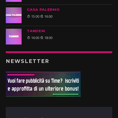
CASA PALERMO
15:00
16:00
TANDEM
16:00
18:00
NEWSLETTER