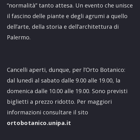
“normalità” tanto attesa. Un evento che unisce
il fascino delle piante e degli agrumi a quello
dell’arte, della storia e dell’architettura di
Palermo.
Cancelli aperti, dunque, per l’Orto Botanico:
dal lunedì al sabato dalle 9.00 alle 19.00, la
domenica dalle 10.00 alle 19.00. Sono previsti
biglietti a prezzo ridotto. Per maggiori
informazioni consultare il sito
ortobotanico.unipa.it