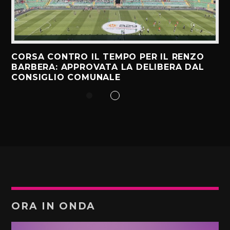
CORSA CONTRO IL TEMPO PER IL RENZO
BARBERA: APPROVATA LA DELIBERA DAL
CONSIGLIO COMUNALE
ORA IN ONDA