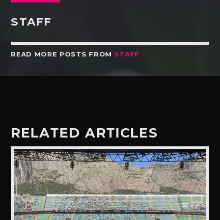
STAFF
READ MORE POSTS FROM
STAFF
RELATED ARTICLES