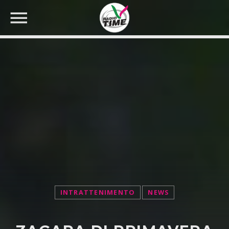
CERCA NEL SITO WEB:
INTRATTENIMENTO
NEWS