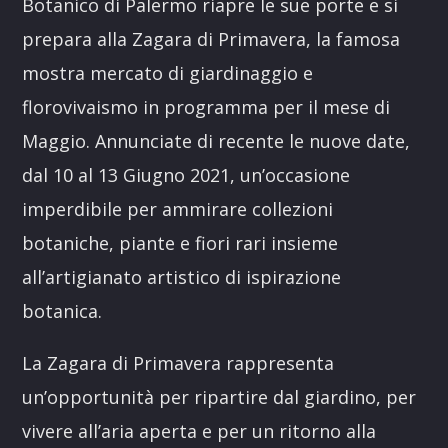
Botanico di Palermo riapre le sue porte e si
prepara alla Zagara di Primavera, la famosa
mostra mercato di giardinaggio e
florovivaismo in programma per il mese di
Maggio. Annunciate di recente le nuove date,
dal 10 al 13 Giugno 2021, un’occasione
imperdibile per ammirare collezioni
botaniche, piante e fiori rari insieme
all’artigianato artistico di ispirazione
botanica.
La Zagara di Primavera rappresenta
un’opportunità per ripartire dal giardino, per
vivere all’aria aperta e per un ritorno alla