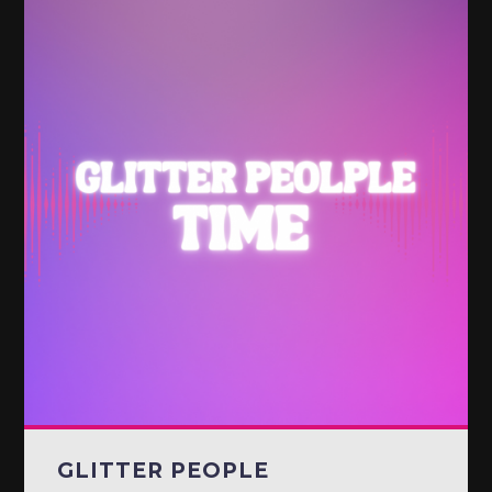
GLITTER PEOPLE