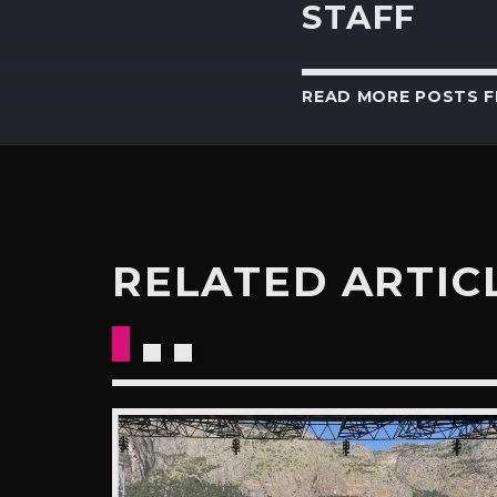
STAFF
READ MORE POSTS 
RELATED ARTIC