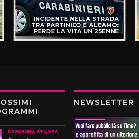
INCIDENTE NELLA STRADA
TRA PARTINICO E ALCAMO:
PERDE LA VITA UN 25ENNE
ROSSIMI
NEWSLETTER
OGRAMMI
RASSEGNA STAMPA