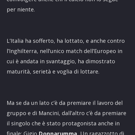
per niente.
L’Italia ha sofferto, ha lottato, e anche contro
l’Inghilterra, nell’unico match dell’Europeo in
cui è andata in svantaggio, ha dimostrato
maturità, serietà e voglia di lottare.
Ma se da un lato c’è da premiare il lavoro del
gruppo e di Mancini, dall’altro c’è da premiare
il singolo che è stato protagonista anche in
finale: Gigio
Donnarumma
. Un ragazzotto di