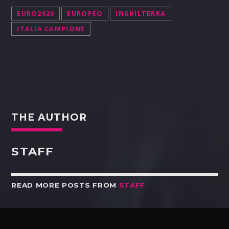
EURO2020
EUROPEO
INGHILTERRA
ITALIA CAMPIONE
THE AUTHOR
STAFF
READ MORE POSTS FROM
STAFF