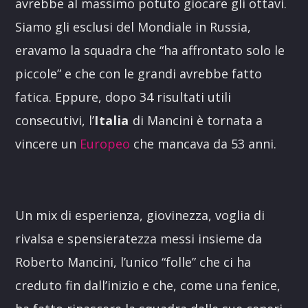
avrebbe al massimo potuto giocare gli ottavi.
Siamo gli esclusi del Mondiale in Russia,
eravamo la squadra che “ha affrontato solo le
piccole” e che con le grandi avrebbe fatto
fatica. Eppure, dopo 34 risultati utili
consecutivi, l’
Italia
di Mancini è tornata a
vincere un
Europeo
che mancava da 53 anni.
Un mix di esperienza, giovinezza, voglia di
rivalsa e spensieratezza messi insieme da
Roberto Mancini, l’unico “folle” che ci ha
creduto fin dall’inizio e che, come una fenice,