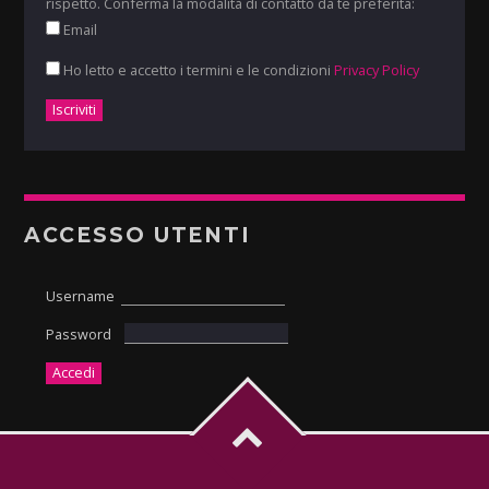
rispetto. Conferma la modalità di contatto da te preferita:
Email
Ho letto e accetto i termini e le condizioni
Privacy Policy
ACCESSO UTENTI
Username
Password