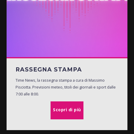
RASSEGNA STAMPA
Time News, la rassegna stampa a cura di Massimo
Pisciotta. Previsioni meteo, titoli dei giornali e sport dalle
7:00 alle 8:00.
Scopri di più