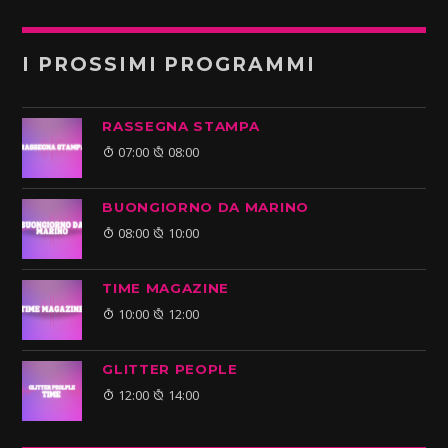
I PROSSIMI PROGRAMMI
RASSEGNA STAMPA
07:00
08:00
BUONGIORNO DA MARINO
08:00
10:00
TIME MAGAZINE
10:00
12:00
GLITTER PEOPLE
12:00
14:00