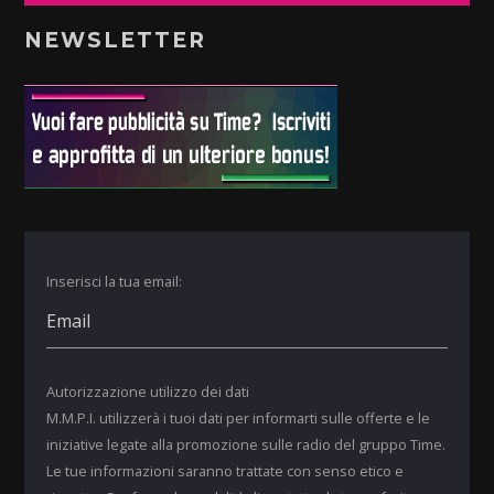
NEWSLETTER
Inserisci la tua email:
Autorizzazione utilizzo dei dati
M.M.P.I. utilizzerà i tuoi dati per informarti sulle offerte e le
iniziative legate alla promozione sulle radio del gruppo Time.
Le tue informazioni saranno trattate con senso etico e