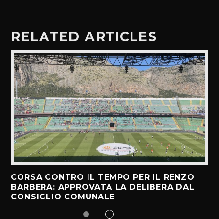
RELATED ARTICLES
CORSA CONTRO IL TEMPO PER IL RENZO
BARBERA: APPROVATA LA DELIBERA DAL
CONSIGLIO COMUNALE