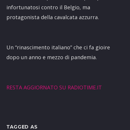
infortunatosi contro il Belgio, ma
protagonista della cavalcata azzurra.
Un “rinascimento italiano” che ci fa gioire
dopo un anno e mezzo di pandemia.
RESTA AGGIORNATO SU RADIOTIME.IT
TAGGED AS