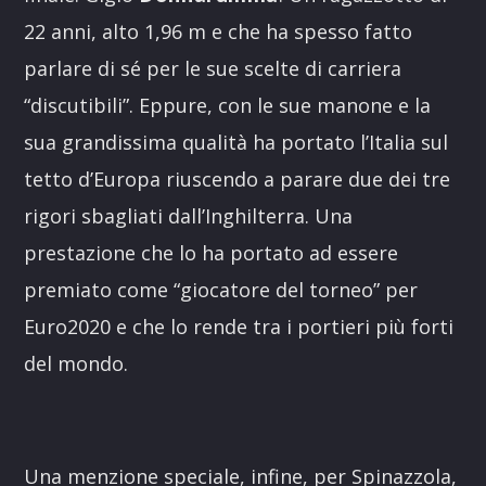
22 anni, alto 1,96 m e che ha spesso fatto
parlare di sé per le sue scelte di carriera
“discutibili”. Eppure, con le sue manone e la
sua grandissima qualità ha portato l’Italia sul
tetto d’Europa riuscendo a parare due dei tre
rigori sbagliati dall’Inghilterra. Una
prestazione che lo ha portato ad essere
premiato come “giocatore del torneo” per
Euro2020 e che lo rende tra i portieri più forti
del mondo.
Una menzione speciale, infine, per Spinazzola,