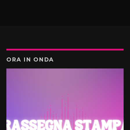
ORA IN ONDA