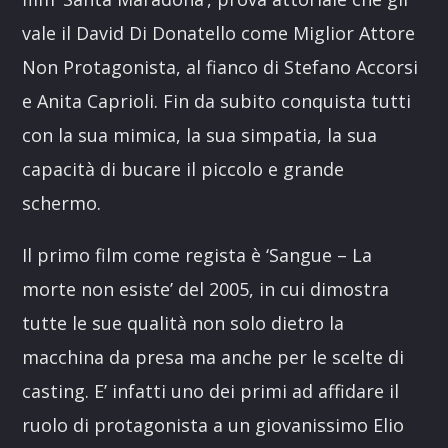
vale il David Di Donatello come Miglior Attore
Non Protagonista, al fianco di Stefano Accorsi
e Anita Caprioli. Fin da subito conquista tutti
con la sua mimica, la sua simpatia, la sua
capacità di bucare il piccolo e grande
schermo.
Il primo film come regista è ‘Sangue – La
morte non esiste’ del 2005, in cui dimostra
tutte le sue qualità non solo dietro la
macchina da presa ma anche per le scelte di
casting. E’ infatti uno dei primi ad affidare il
ruolo di protagonista a un giovanissimo Elio