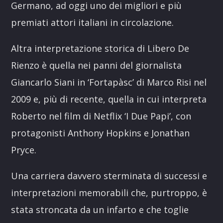
Germano, ad oggi uno dei migliori e più
premiati attori italiani in circolazione.
Altra interpretazione storica di Libero De
Rienzo è quella nei panni del giornalista
Giancarlo Siani in ‘Fortapàsc’ di Marco Risi nel
2009 e, più di recente, quella in cui interpreta
Roberto nel film di Netflix ‘I Due Papi’, con
protagonisti Anthony Hopkins e Jonathan
Pryce.
Una carriera davvero sterminata di successi e
interpretazioni memorabili che, purtroppo, è
stata stroncata da un infarto e che toglie