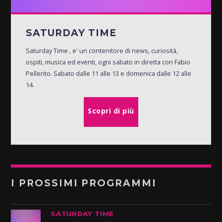
SATURDAY TIME
Saturday Time , e' un contenitore di news, curiosità,
ospiti, musica ed eventi, ogni sabato in diretta con Fabio
Pellerito. Sabato dalle 11 alle 13 e domenica dalle 12 alle
14.
Scopri di più
I PROSSIMI PROGRAMMI
SATURDAY TIME