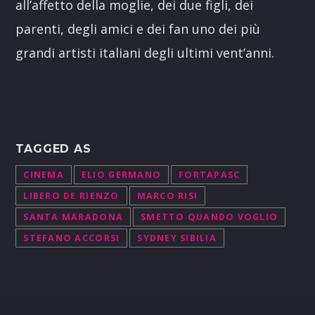
all’affetto della moglie, dei due figli, dei
parenti, degli amici e dei fan uno dei più
grandi artisti italiani degli ultimi vent’anni.
TAGGED AS
CINEMA
ELIO GERMANO
FORTAPASC
LIBERO DE RIENZO
MARCO RISI
SANTA MARADONA
SMETTO QUANDO VOGLIO
STEFANO ACCORSI
SYDNEY SIBILIA