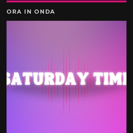
ORA IN ONDA