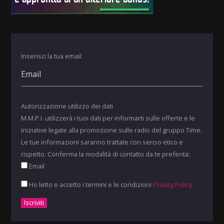
Inserisci la tua email:
Autorizzazione utilizzo dei dati
M.M.P.I. utilizzerà i tuoi dati per informarti sulle offerte e le
iniziative legate alla promozione sulle radio del gruppo Time.
Le tue informazioni saranno trattate con senso etico e
rispetto. Conferma la modalità di contatto da te preferita:
Email
Ho letto e accetto i termini e le condizioni
Privacy Policy