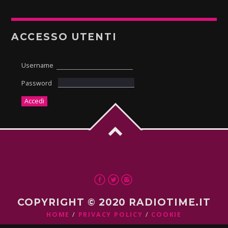
ACCESSO UTENTI
Username
Password
COPYRIGHT © 2020 RADIOTIME.IT
HOME
PRIVACY POLICY
COOKIE