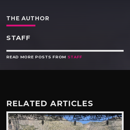
THE AUTHOR
STAFF
READ MORE POSTS FROM
STAFF
RELATED ARTICLES