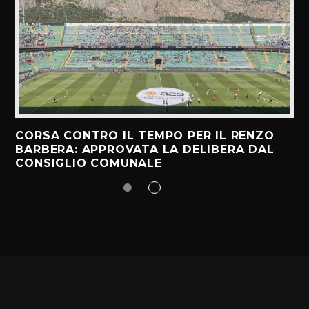
CORSA CONTRO IL TEMPO PER IL RENZO
BARBERA: APPROVATA LA DELIBERA DAL
CONSIGLIO COMUNALE