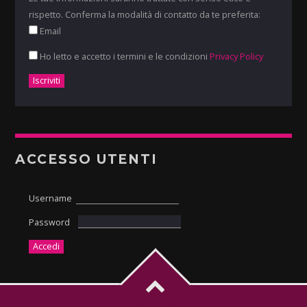
rispetto. Conferma la modalità di contatto da te preferita:
Email
Ho letto e accetto i termini e le condizioni
Privacy Policy
ACCESSO UTENTI
Username
Password