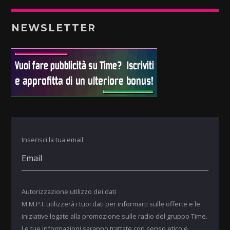
NEWSLETTER
Inserisci la tua email:
Autorizzazione utilizzo dei dati
M.M.P.I. utilizzerà i tuoi dati per informarti sulle offerte e le
iniziative legate alla promozione sulle radio del gruppo Time.
Le tue informazioni saranno trattate con senso etico e