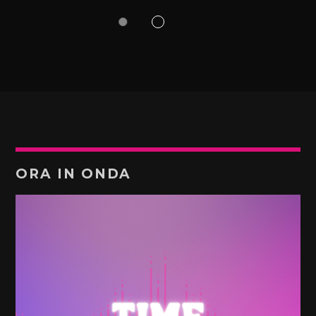
ORA IN ONDA