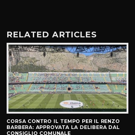
RELATED ARTICLES
CORSA CONTRO IL TEMPO PER IL RENZO
BARBERA: APPROVATA LA DELIBERA DAL
CONSIGLIO COMUNALE