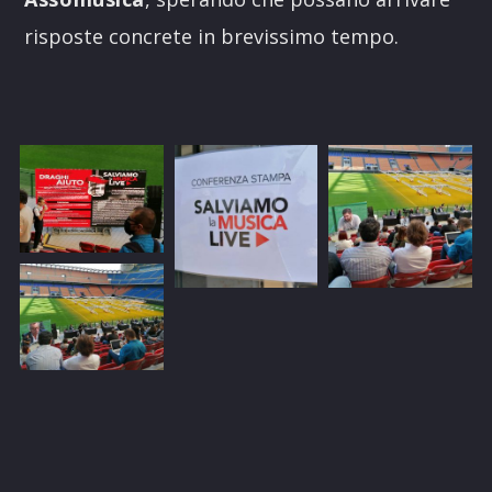
risposte concrete in brevissimo tempo.