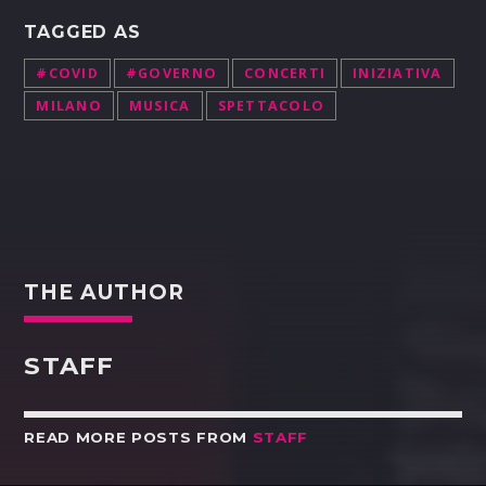
TAGGED AS
#COVID
#GOVERNO
CONCERTI
INIZIATIVA
MILANO
MUSICA
SPETTACOLO
THE AUTHOR
STAFF
READ MORE POSTS FROM
STAFF