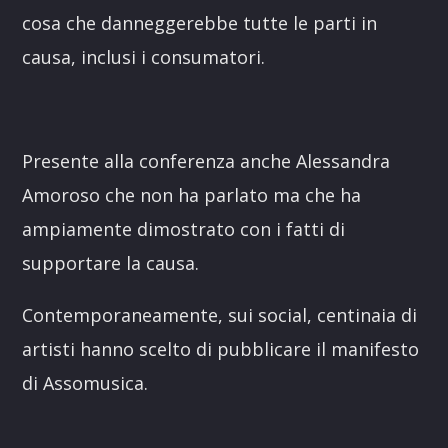
cosa che danneggerebbe tutte le parti in
causa, inclusi i consumatori.
Presente alla conferenza anche Alessandra
Amoroso che non ha parlato ma che ha
ampiamente dimostrato con i fatti di
supportare la causa.
Contemporaneamente, sui social, centinaia di
artisti hanno scelto di pubblicare il manifesto
di Assomusica.