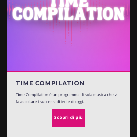
TIME COMPILATION
Time Complilation è un programma di sola musica che vi
fa ascoltare i successi di ieri e di oggi.
Scopri di più