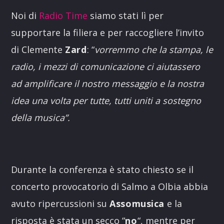
Noi di
Radio Time
siamo stati lì per
supportare la filiera e per raccogliere l’invito
di Clemente
Zard
: “
vorremmo che la stampa, le
radio, i mezzi di comunicazione ci aiutassero
ad amplificare il nostro messaggio e la nostra
idea una volta per tutte, tutti uniti a sostegno
della musica”.
Durante la conferenza è stato chiesto se il
concerto provocatorio di Salmo a Olbia abbia
avuto ripercussioni su
Assomusica
e la
risposta è stata un secco “
no
“, mentre per