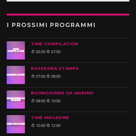
I PROSSIMI PROGRAMMI
TIME COMPILATION
00:00
07:00
RASSEGNA STAMPA
07:00
08:00
BUONGIORNO DA MARINO
08:00
10:00
TIME MAGAZINE
10:00
12:00