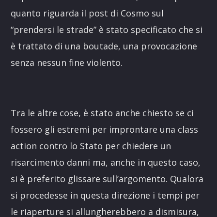
quanto riguarda il post di Cosmo sul
“prendersi le strade” è stato specificato che si
è trattato di una boutade, una provocazione
senza nessun fine violento.
Tra le altre cose, è stato anche chiesto se ci
fossero gli estremi per improntare una class
action contro lo Stato per chiedere un
risarcimento danni ma, anche in questo caso,
si è preferito glissare sull’argomento. Qualora
si procedesse in questa direzione i tempi per
le riaperture si allungherebbero a dismisura,