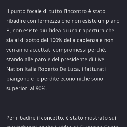
Il punto focale di tutto l’incontro è stato
ribadire con fermezza che non esiste un piano
B, non esiste più l’idea di una riapertura che
sia al di sotto del 100% della capienza e non
verranno accettati compromessi perché,
stando alle parole del presidente di Live
Nation Italia Roberto De Luca, i fatturati
piangono e le perdite economiche sono
superiori al 90%.
Per ribadire il concetto, è stato mostrato sui