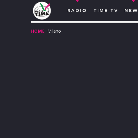
RADIO
TIME TV
NEW
HOME
Milano
O