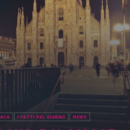
NACA
I FATTI DEL GIORNO
NEWS