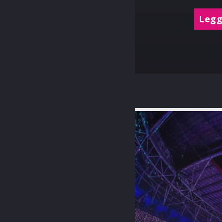
Leggi