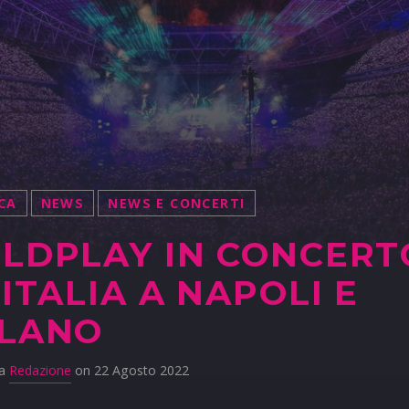
CA
NEWS
NEWS E CONCERTI
LDPLAY IN CONCERT
 ITALIA A NAPOLI E
ILANO
da
Redazione
on 22 Agosto 2022