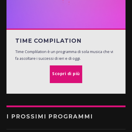
TIME COMPILATION
Time Complilation è un programma di sola musica che vi
fa ascoltare i successi di ieri e di oggi.
Scopri di più
I PROSSIMI PROGRAMMI