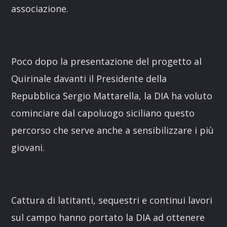
associazione.
Poco dopo la presentazione del progetto al
Quirinale davanti il Presidente della
Repubblica Sergio Mattarella, la DIA ha voluto
cominciare dal capoluogo siciliano questo
percorso che serve anche a sensibilizzare i più
giovani.
Cattura di latitanti, sequestri e continui lavori
sul campo hanno portato la DIA ad ottenere