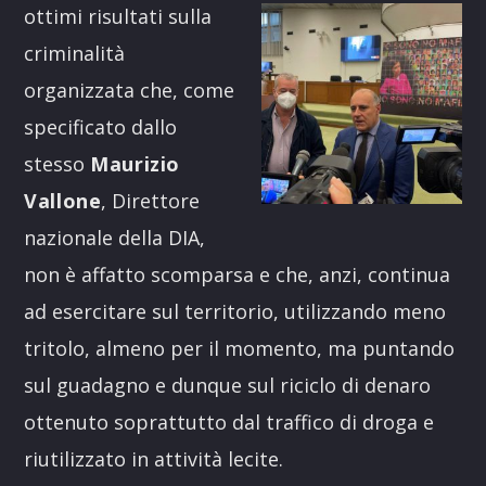
ottimi risultati sulla
criminalità
organizzata che, come
specificato dallo
stesso
Maurizio
Vallone
, Direttore
nazionale della DIA,
non è affatto scomparsa e che, anzi, continua
ad esercitare sul territorio, utilizzando meno
tritolo, almeno per il momento, ma puntando
sul guadagno e dunque sul riciclo di denaro
ottenuto soprattutto dal traffico di droga e
riutilizzato in attività lecite.