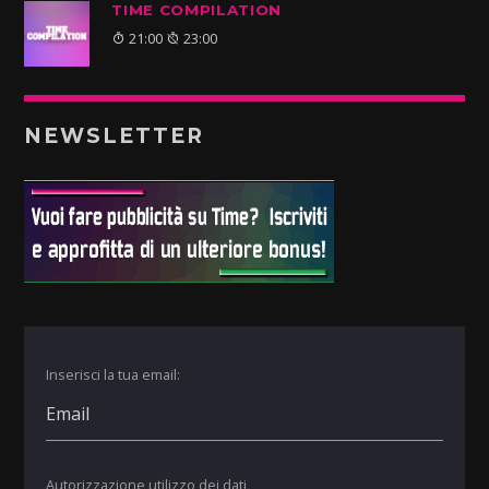
TIME COMPILATION
21:00
23:00
NEWSLETTER
Inserisci la tua email:
Autorizzazione utilizzo dei dati