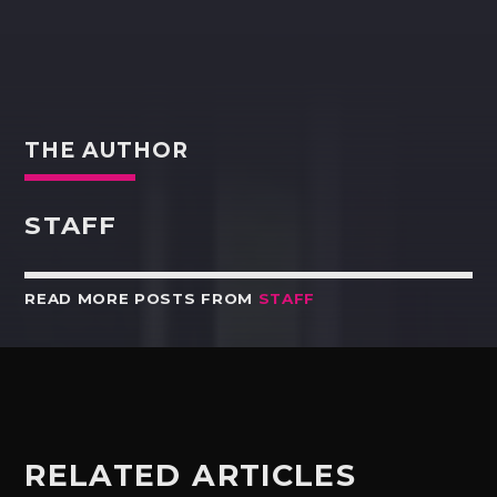
THE AUTHOR
STAFF
READ MORE POSTS FROM
STAFF
RELATED ARTICLES