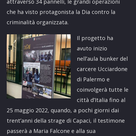
attraverso 34 pannelli, le grandi operazioni
che ha visto protagonista la Dia contro la
criminalità organizzata.
Il progetto ha
avuto inizio
nell’aula bunker del
carcere Ucciardone
di Palermo e
coinvolgerà tutte le
città d’Italia fino al
25 maggio 2022, quando, a pochi giorni dai
trent’anni della strage di Capaci, il testimone
passerà a Maria Falcone e alla sua