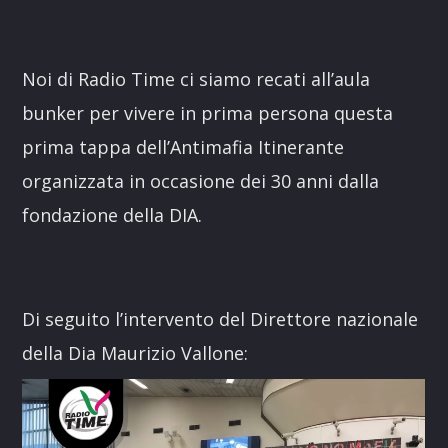
Noi di Radio Time ci siamo recati all’aula
bunker per vivere in prima persona questa
prima tappa dell’Antimafia Itinerante
organizzata in occasione dei 30 anni dalla
fondazione della DIA.
Di seguito l’intervento del Direttore nazionale
della Dia Maurizio Vallone:
Video
Player