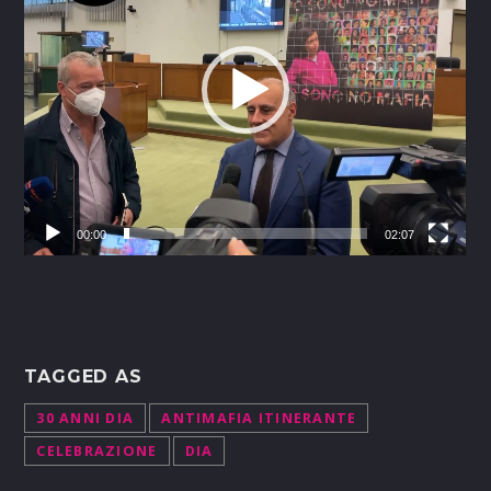
00:00
02:07
TAGGED AS
30 ANNI DIA
ANTIMAFIA ITINERANTE
CELEBRAZIONE
DIA