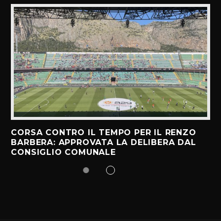
CORSA CONTRO IL TEMPO PER IL RENZO
BARBERA: APPROVATA LA DELIBERA DAL
CONSIGLIO COMUNALE