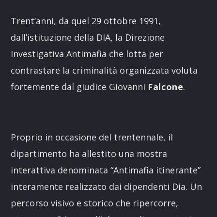
Link
Trent’anni, da quel 29 ottobre 1991,
dall’istituzione della DIA, la Direzione
Investigativa Antimafia che lotta per
contrastare la criminalità organizzata voluta
fortemente dal giudice Giovanni
Falcone
.
Proprio in occasione del trentennale, il
dipartimento ha allestito una mostra
interattiva denominata “Antimafia itinerante”
interamente realizzato dai dipendenti Dia. Un
percorso visivo e storico che ripercorre,