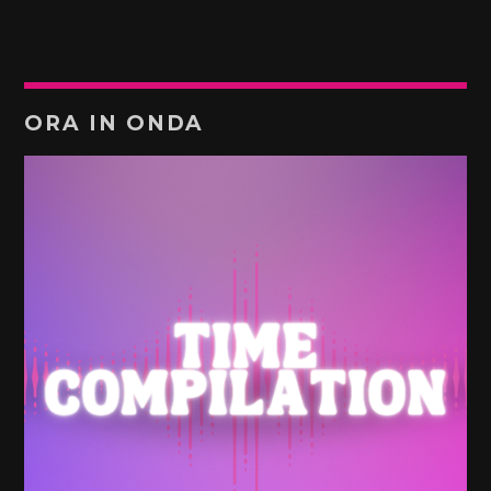
ORA IN ONDA