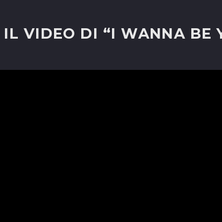
IL VIDEO DI “I WANNA BE