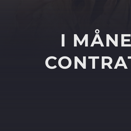
I MÅN
CONTRA