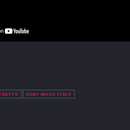
TRATTO
SONY MUSIC ITALY