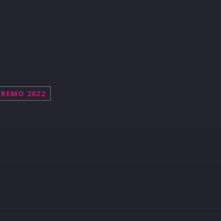
REMO 2022