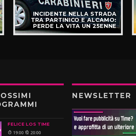
INCIDENTE NELLA STRADA
TRA PARTINICO E ALCAMO:
PERDE LA VITA UN 25ENNE
ROSSIMI
NEWSLETTER
OGRAMMI
FELICE LOS TIME
19:00
20:00