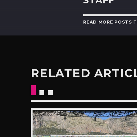
STAFF
READ MORE POSTS 
RELATED ARTIC