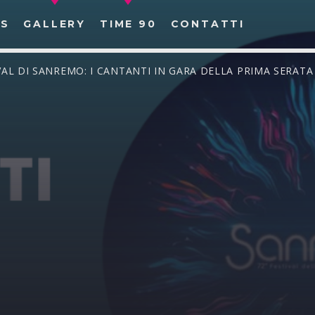
S
GALLERY
TIME 90
CONTATTI
TIVAL DI SANREMO: I CANTANTI IN GARA DELLA PRIMA SERATA
CERCA NEL SITO WEB: