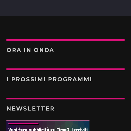
ORA IN ONDA
I PROSSIMI PROGRAMMI
NEWSLETTER