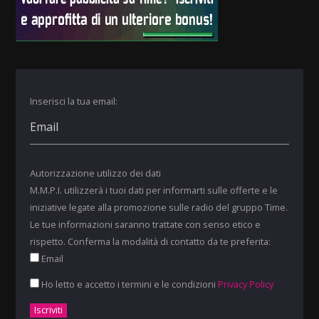
Inserisci la tua email:
Autorizzazione utilizzo dei dati
M.M.P.I. utilizzerà i tuoi dati per informarti sulle offerte e le
iniziative legate alla promozione sulle radio del gruppo Time.
Le tue informazioni saranno trattate con senso etico e
rispetto. Conferma la modalità di contatto da te preferita:
Email
Ho letto e accetto i termini e le condizioni
Privacy Policy