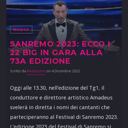
MUSICA
SANREMO 2023: ECCO I
22 BIG IN GARA ALLA
73A EDIZIONE
Scritto da
Redazione
on 4 Dicembre 2022
Oggi alle 13.30, nell’edizione del Tg1, il
conduttore e direttore artistico Amadeus
svelerà in diretta i nomi dei cantanti che
parteciperanno al Festival di Sanremo 2023.
L’edizione 2023 del Festival di Sanremo si