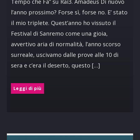
Tempo che Fa” su Rai3. Amadeus Di nuovo
l’anno prossimo? Forse sì, forse no. E’ stato
il mio triplete. Quest’anno ho vissuto il
Festival di Sanremo come una gioia,
avvertivo aria di normalità, l’anno scorso
surreale, uscivamo dalle prove alle 10 di
sera e c’era il deserto, questo […]
Leggi di più