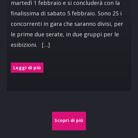
martedì 1 febbraio e si concluderà con la
finalissima di sabato 5 febbraio. Sono 25 i
concorrenti in gara che saranno divisi, per
le prime due serate, in due gruppi per le
esibizioni. […]
Leggi di più
Scopri di più