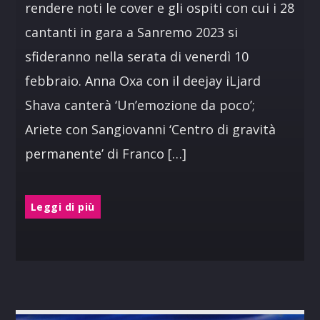
rendere noti le cover e gli ospiti con cui i 28
cantanti in gara a Sanremo 2023 si
sfideranno nella serata di venerdì 10
febbraio. Anna Oxa con il deejay iLjard
Shava canterà ‘Un’emozione da poco’;
Ariete con Sangiovanni ‘Centro di gravità
permanente’ di Franco […]
Leggi di più