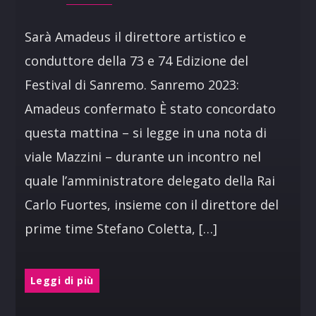
Sarà Amadeus il direttore artistico e
conduttore della 73 e 74 Edizione del
Festival di Sanremo. Sanremo 2023:
Amadeus confermato È stato concordato
questa mattina – si legge in una nota di
viale Mazzini – durante un incontro nel
quale l’amministratore delegato della Rai
Carlo Fuortes, insieme con il direttore del
prime time Stefano Coletta, […]
Leggi di più