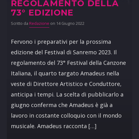
REGOLAMENTO DELLA
73° EDIZIONE
Scritto da
Redazione
on 14 Giugno 2022
Fervono i preparativi per la prossima
edizione del Festival di Sanremo 2023. Il
regolamento del 73° Festival della Canzone
Italiana, il quarto targato Amadeus nella
veste di Direttore Artistico e Conduttore,
anticipa i tempi. La scelta di pubblicarlo a
giugno conferma che Amadeus è già a
lavoro in costante colloquio con il mondo
musicale. Amadeus racconta […]