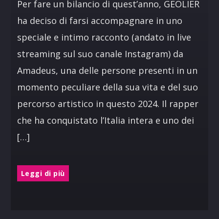
Per fare un bilancio di quest’anno, GEOLIER
ha deciso di farsi accompagnare in uno
speciale e intimo racconto (andato in live
streaming sul suo canale Instagram) da
Amadeus, una delle persone presenti in un
momento peculiare della sua vita e del suo
percorso artistico in questo 2024. Il rapper
che ha conquistato l’Italia intera e uno dei
[…]
Leggi di più