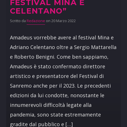
FESTIVAL MINA E
CELENTANO”
Scritto da
Redazione
on 20 Marzo 2022
Amadeus vorrebbe avere al festival Mina e
Adriano Celentano oltre a Sergio Mattarella
e Roberto Benigni. Come ben sappiamo,
Amadeus è stato confermato direttore
artistico e presentatore del Festival di
Sanremo anche per il 2023. Le precedenti
edizioni da lui condotte, nonostante le
innumerevoli difficoltà legate alla
pandemia, sono state estremamente
gradite dal pubblico e […]