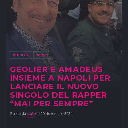
MUSICA
NEWS
GEOLIER E AMADEUS
INSIEME A NAPOLI PER
LANCIARE IL NUOVO
SINGOLO DEL RAPPER
“MAI PER SEMPRE”
Scritto da
staff
on 20 Novembre 2024