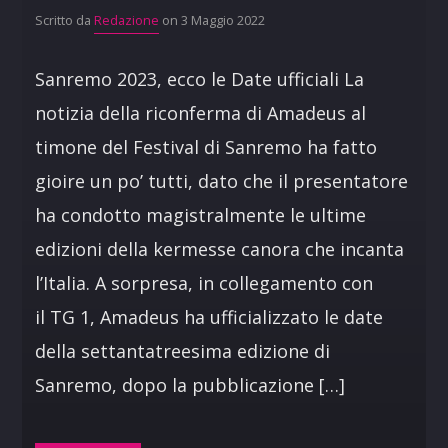
Scritto da
Redazione
on 3 Maggio 2022
Sanremo 2023, ecco le Date ufficiali La
notizia della riconferma di Amadeus al
timone del Festival di Sanremo ha fatto
gioire un po’ tutti, dato che il presentatore
ha condotto magistralmente le ultime
edizioni della kermesse canora che incanta
l’Italia. A sorpresa, in collegamento con
il TG 1, Amadeus ha ufficializzato le date
della settantatreesima edizione di
Sanremo, dopo la pubblicazione […]