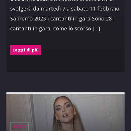
svolgerà da martedì 7 a sabato 11 febbraio.
Sanremo 2023 i cantanti in gara Sono 28 i
cantanti in gara, come lo scorso […]
Leggi di più
NEWS