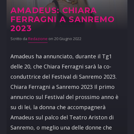
AMADEUS: CHIARA
FERRAGNI A SANREMO
2023
Scritto da
Redazione
on 20 Giugno 2022
Amadeus ha annunciato, durante il Tg1
delle 20, che Chiara Ferragni sarà la co-
conduttrice del Festival di Sanremo 2023.
Chiara Ferragni a Sanremo 2023 Il primo
annuncio sul Festival del prossimo anno è
su di lei, la donna che accompagnerà
Amadeus sul palco del Teatro Ariston di
Sanremo, o meglio una delle donne che