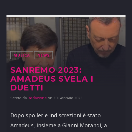
MUSICA
NEWS
SANREMO 2023:
AMADEUS SVELA I
DUETTI
Scritto da
Redazione
on 30 Gennaio 2023
Dopo spoiler e indiscrezioni è stato
Amadeus, insieme a Gianni Morandi, a