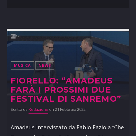
MUSICA
NEWS
FIORELLO: “AMADEUS
FARÀ I PROSSIMI DUE
FESTIVAL DI SANREMO”
Scritto da
Redazione
on 21 Febbraio 2022
Amadeus intervistato da Fabio Fazio a “Che