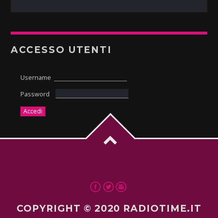
ACCESSO UTENTI
Username
Password
COPYRIGHT © 2020 RADIOTIME.IT