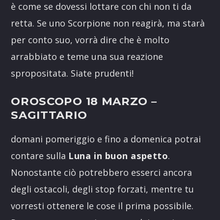
è come se dovessi lottare con chi non ti da
retta. Se uno Scorpione non reagirà, ma starà
per conto suo, vorrà dire che è molto
arrabbiato e teme una sua reazione
spropositata. Siate prudenti!
OROSCOPO 18 MARZO
–
SAGITTARIO
domani pomeriggio e fino a domenica potrai
contare sulla
Luna in buon aspetto
.
Nonostante ciò potrebbero esserci ancora
degli ostacoli, degli stop forzati, mentre tu
vorresti ottenere le cose il prima possibile.