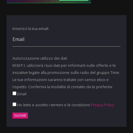
Inserisci la tua email:
Autorizzazione utilizzo dei dati
M.M.P.I. utilizzerà i tuoi dati per informarti sulle offerte e le
iniziative legate alla promozione sulle radio del gruppo Time.
Le tue informazioni saranno trattate con senso etico e
rispetto. Conferma la modalità di contatto da te preferita:
Email
Ho letto e accetto i termini e le condizioni
Privacy Policy