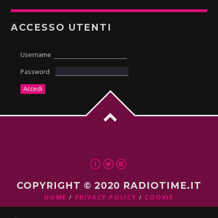
ACCESSO UTENTI
Username
Password
COPYRIGHT © 2020 RADIOTIME.IT
HOME
PRIVACY POLICY
COOKIE