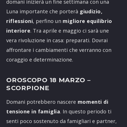
domani inizierà un fine settimana con una
Luna importante che porterà
giudizio,
riflessioni
, perfino un
migliore equilibrio
interiore
. Tra aprile e maggio ci sarà une
vera rivoluzione in casa: preparati. Dovrai
affrontare i cambiamenti che verranno con
coraggio e determinazione.
OROSCOPO 18 MARZO
–
SCORPIONE
Domani potrebbero nascere
momenti di
tensione in famiglia
. In questo periodo ti
senti poco sostenuto da famigliari e partner,