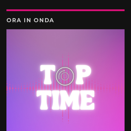
ORA IN ONDA