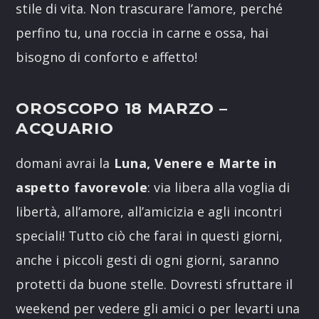
stile di vita. Non trascurare l’amore, perché
perfino tu, una roccia in carne e ossa, hai
bisogno di conforto e affetto!
OROSCOPO 18 MARZO
–
ACQUARIO
domani avrai la
Luna, Venere e Marte in
aspetto favorevole
: via libera alla voglia di
libertà, all’amore, all’amicizia e agli incontri
speciali! Tutto ciò che farai in questi giorni,
anche i piccoli gesti di ogni giorni, saranno
protetti da buone stelle. Dovresti sfruttare il
weekend per vedere gli amici o per levarti una