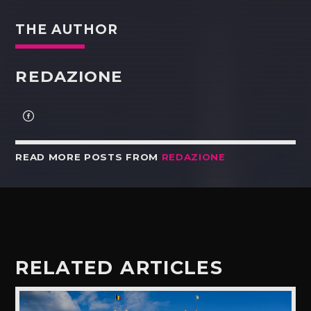
THE AUTHOR
REDAZIONE
READ MORE POSTS FROM
REDAZIONE
RELATED ARTICLES