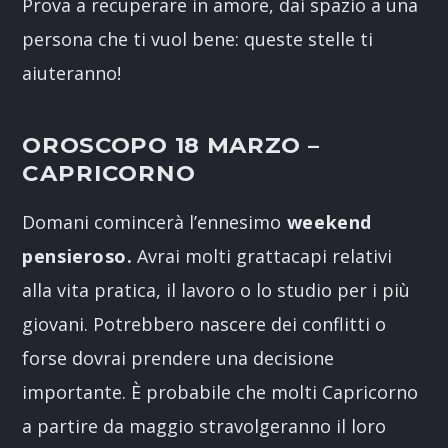
Prova a recuperare in amore, dai spazio a una
persona che ti vuol bene: queste stelle ti
aiuteranno!
OROSCOPO 18 MARZO
–
CAPRICORNO
Domani comincerà l’ennesimo
weekend
pensieroso.
Avrai molti grattacapi relativi
alla vita pratica, il lavoro o lo studio per i più
giovani. Potrebbero nascere dei conflitti o
forse dovrai prendere una decisione
importante. È probabile che molti Capricorno
a partire da maggio stravolgeranno il loro