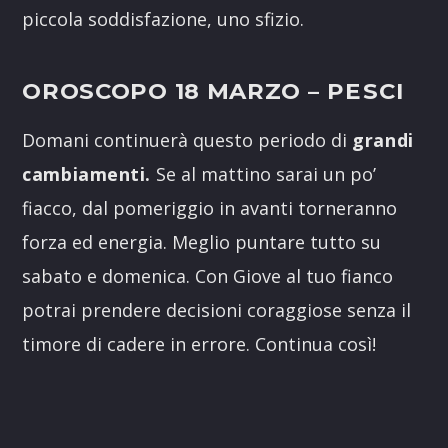
piccola soddisfazione, uno sfizio.
OROSCOPO 18 MARZO
– PESCI
Domani continuerà questo periodo di
grandi
cambiamenti.
Se al mattino sarai un po’
fiacco, dal pomeriggio in avanti torneranno
forza ed energia. Meglio puntare tutto su
sabato e domenica. Con Giove al tuo fianco
potrai prendere decisioni coraggiose senza il
timore di cadere in errore. Continua così!