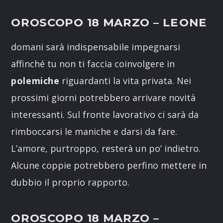
OROSCOPO 18 MARZO
– LEONE
domani sarà indispensabile impegnarsi
affinché tu non ti faccia coinvolgere in
polemiche
riguardanti la vita privata. Nei
prossimi giorni potrebbero arrivare novità
interessanti. Sul fronte lavorativo ci sarà da
rimboccarsi le maniche e darsi da fare.
L’amore, purtroppo, resterà un po’ indietro.
Alcune coppie potrebbero perfino mettere in
dubbio il proprio rapporto.
OROSCOPO 18 MARZO
–