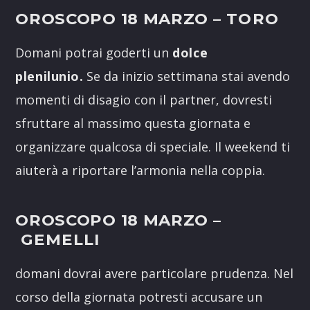
OROSCOPO 18 MARZO
– TORO
Domani potrai goderti un
dolce
plenilunio.
Se da inizio settimana stai avendo
momenti di disagio con il partner, dovresti
sfruttare al massimo questa giornata e
organizzare qualcosa di speciale. Il weekend ti
aiuterà a riportare l’armonia nella coppia.
OROSCOPO 18 MARZO
–
GEMELLI
domani dovrai avere particolare prudenza. Nel
corso della giornata potresti accusare un