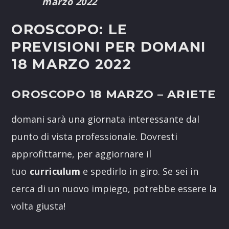
marzo 2022
OROSCOPO: LE
PREVISIONI PER DOMANI
18 MARZO 2022
OROSCOPO 18 MARZO
– ARIETE
domani sarà una giornata interessante dal
punto di vista professionale. Dovresti
approfittarne, per aggiornare il
tuo
curriculum
e spedirlo in giro. Se sei in
cerca di un nuovo impiego, potrebbe essere la
volta giusta!