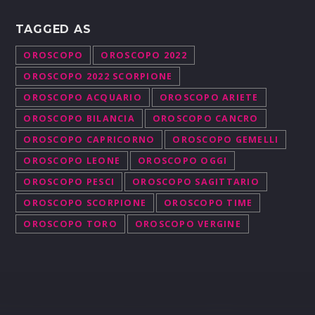
TAGGED AS
OROSCOPO
OROSCOPO 2022
OROSCOPO 2022 SCORPIONE
OROSCOPO ACQUARIO
OROSCOPO ARIETE
OROSCOPO BILANCIA
OROSCOPO CANCRO
OROSCOPO CAPRICORNO
OROSCOPO GEMELLI
OROSCOPO LEONE
OROSCOPO OGGI
OROSCOPO PESCI
OROSCOPO SAGITTARIO
OROSCOPO SCORPIONE
OROSCOPO TIME
OROSCOPO TORO
OROSCOPO VERGINE