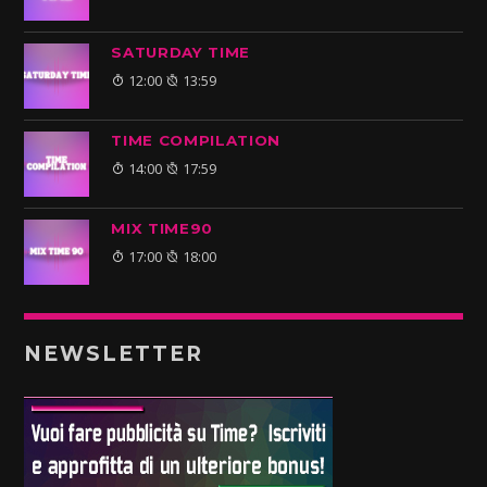
SATURDAY TIME
12:00
13:59
TIME COMPILATION
14:00
17:59
MIX TIME90
17:00
18:00
NEWSLETTER