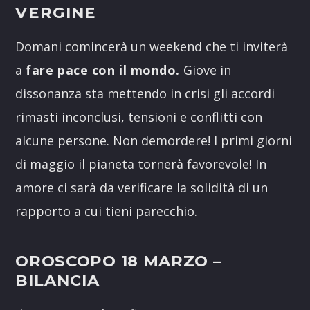
VERGINE
Domani comincerà un weekend che ti inviterà
a
fare pace con il mondo.
Giove in
dissonanza sta mettendo in crisi gli accordi
rimasti inconclusi, tensioni e conflitti con
alcune persone. Non demordere! I primi giorni
di maggio il pianeta tornerà favorevole! In
amore ci sarà da verificare la solidità di un
rapporto a cui tieni parecchio.
OROSCOPO 18 MARZO
–
BILANCIA