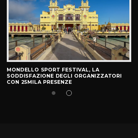
MONDELLO SPORT FESTIVAL, LA
SODDISFAZIONE DEGLI ORGANIZZATORI
CON 25MILA PRESENZE