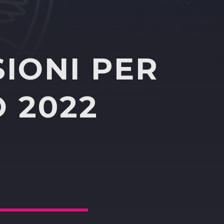
IONI PER
 2022