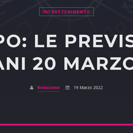
INTRATTENIMENTO
O: LE PREVIS
NI 20 MARZO
Redazione
19 Marzo 2022