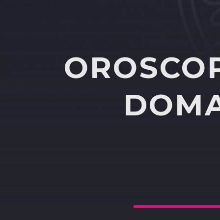
OROSCOP
DOMA